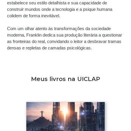
estabelece seu estilo detalhista e sua capacidade de 
construir mundos onde a tecnologia e a psique humana 
colidem de forma inevitável.
Com um olhar atento às transformações da sociedade 
moderna, Franklin dedica sua produção literária a questionar 
as fronteiras do real, convidando o leitor a desbravar tramas 
densas e repletas de camadas psicológicas.
Meus livros na UICLAP