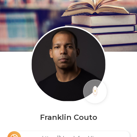
Franklin Couto