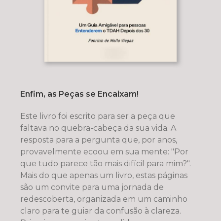
Enfim, as Peças se Encaixam!
Este livro foi escrito para ser a peça que
faltava no quebra-cabeça da sua vida. A
resposta para a pergunta que, por anos,
provavelmente ecoou em sua mente: "Por
que tudo parece tão mais difícil para mim?".
Mais do que apenas um livro, estas páginas
são um convite para uma jornada de
redescoberta, organizada em um caminho
claro para te guiar da confusão à clareza.