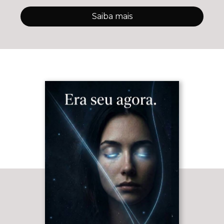
Saiba mais