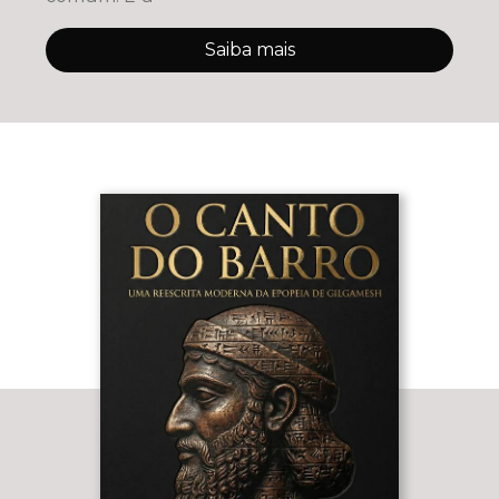
Saiba mais