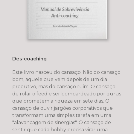
Des-coaching
Este livro nasceu do cansaço. Não do cansaço
bom, aquele que vem depois de um dia
produtivo, mas do cansaço ruim. O cansaço
de rolar o feed e ser bombardeado por gurus
que prometem a riqueza em sete dias. O
cansaço de ouvir jargões corporativos que
transformam uma simples tarefa em uma
"alavancagem de sinergias". O cansaço de
sentir que cada hobby precisa virar uma