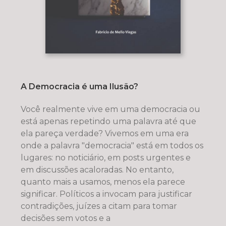
A Democracia é uma Ilusão?
Você realmente vive em uma democracia ou
está apenas repetindo uma palavra até que
ela pareça verdade? Vivemos em uma era
onde a palavra "democracia" está em todos os
lugares: no noticiário, em posts urgentes e
em discussões acaloradas. No entanto,
quanto mais a usamos, menos ela parece
significar. Políticos a invocam para justificar
contradições, juízes a citam para tomar
decisões sem votos e a