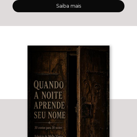
Saiba mais