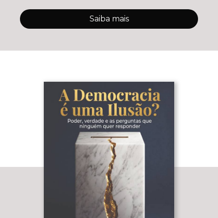
Saiba mais