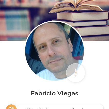
Fabrício Viegas