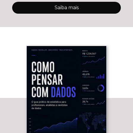
Saiba mais