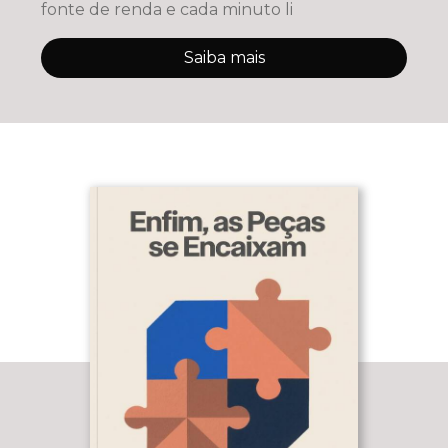
fonte de renda e cada minuto li
Saiba mais