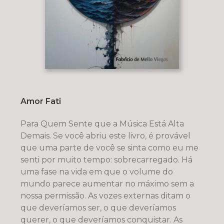
Amor Fati
Para Quem Sente que a Música Está Alta
Demais. Se você abriu este livro, é provável
que uma parte de você se sinta como eu me
senti por muito tempo: sobrecarregado. Há
uma fase na vida em que o volume do
mundo parece aumentar no máximo sem a
nossa permissão. As vozes externas ditam o
que deveríamos ser, o que deveríamos
querer, o que deveríamos conquistar. As