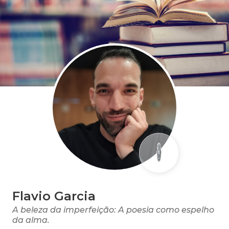
Flavio Garcia
A beleza da imperfeição: A poesia como espelho
da alma.