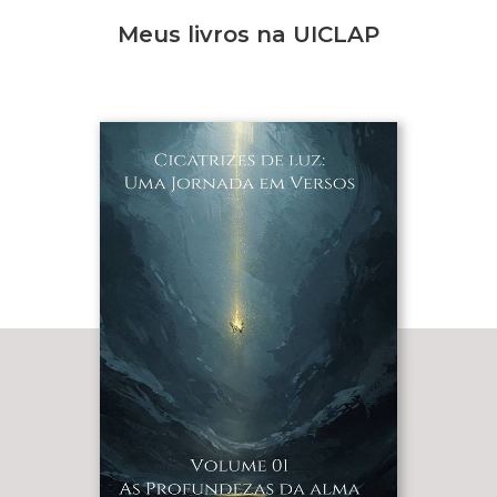
Meus livros na UICLAP