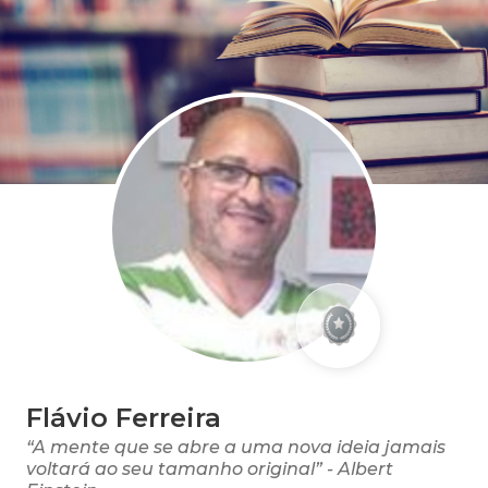
Flávio Ferreira
“A mente que se abre a uma nova ideia jamais
voltará ao seu tamanho original” - Albert