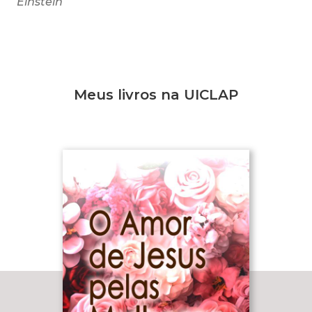
Einstein
Meus livros na UICLAP