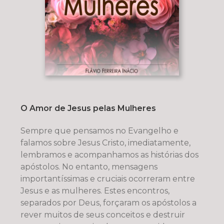
O Amor de Jesus pelas Mulheres
Sempre que pensamos no Evangelho e
falamos sobre Jesus Cristo, imediatamente,
lembramos e acompanhamos as histórias dos
apóstolos. No entanto, mensagens
importantíssimas e cruciais ocorreram entre
Jesus e as mulheres. Estes encontros,
separados por Deus, forçaram os apóstolos a
rever muitos de seus conceitos e destruir