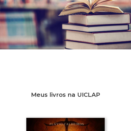
Meus livros na UICLAP