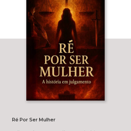
Ré Por Ser Mulher