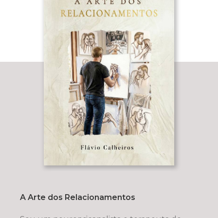
A Arte dos Relacionamentos