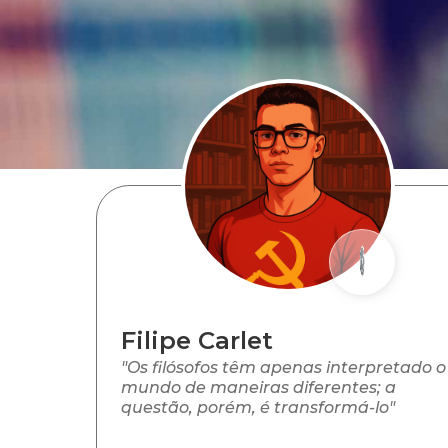
Filipe Carlet
"Os filósofos têm apenas interpretado o
mundo de maneiras diferentes; a
questão, porém, é transformá-lo"