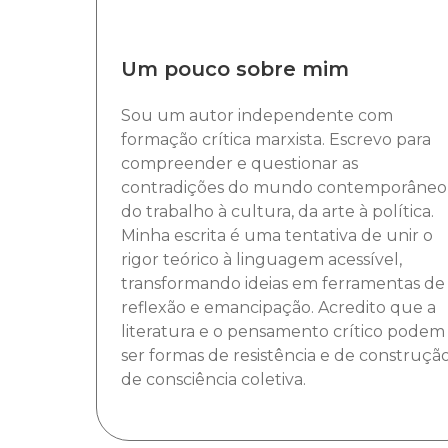
Um pouco sobre mim
Sou um autor independente com
formação crítica marxista. Escrevo para
compreender e questionar as
contradições do mundo contemporâneo 
do trabalho à cultura, da arte à política.
Minha escrita é uma tentativa de unir o
rigor teórico à linguagem acessível,
transformando ideias em ferramentas de
reflexão e emancipação. Acredito que a
literatura e o pensamento crítico podem
ser formas de resistência e de construçã
de consciência coletiva.