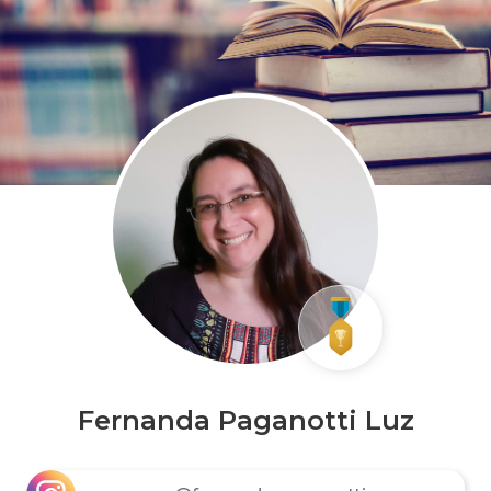
Fernanda Paganotti Luz