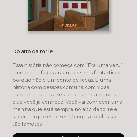
Do alto da torre
Essa história não começa com “Era uma vez...”
e nem tem fadas ou outros seres fantásticos
porque não é um conto de fadas. É uma
história com pessoas comuns, com vidas
comuns, mas que se parece com um conto
que você já conhece. Você vai conhecer uma
menina que está sempre no alto da torre e
saber porque ela e seus longos cabelos são
tão famosos.