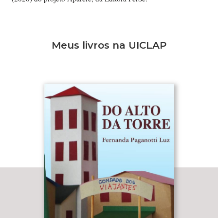
Meus livros na UICLAP