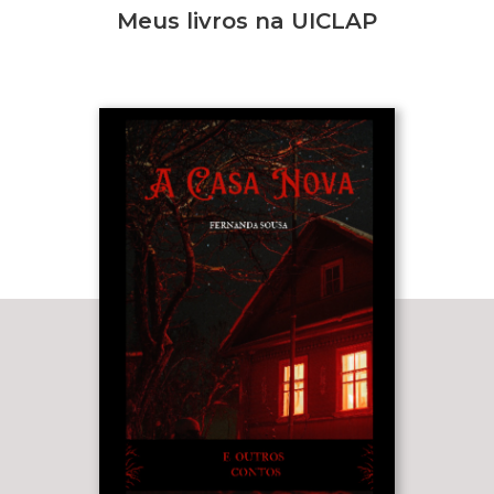
Meus livros na UICLAP