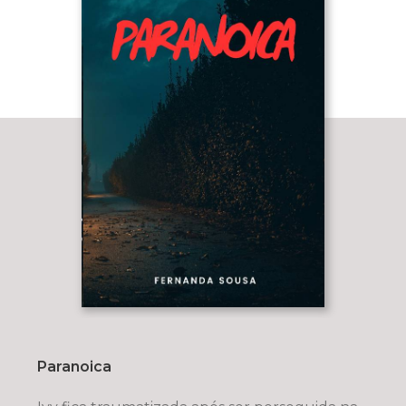
Paranoica