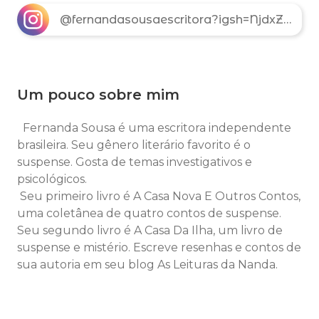
@fernandasousaescritora?igsh=NjdxZHZ3ajk1dWNq
Um pouco sobre mim
Fernanda Sousa é uma escritora independente
brasileira. Seu gênero literário favorito é o
suspense. Gosta de temas investigativos e
psicológicos.
Seu primeiro livro é A Casa Nova E Outros Contos,
uma coletânea de quatro contos de suspense.
Seu segundo livro é A Casa Da Ilha, um livro de
suspense e mistério. Escreve resenhas e contos de
sua autoria em seu blog As Leituras da Nanda.