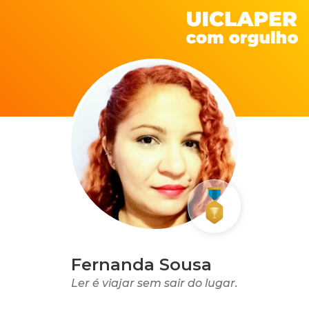
Fernanda Sousa
Ler é viajar sem sair do lugar.