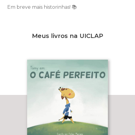
Em breve mais historinhas! 📚
Meus livros na UICLAP