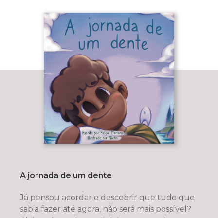
A jornada de um dente
Já pensou acordar e descobrir que tudo que
sabia fazer até agora, não será mais possível?