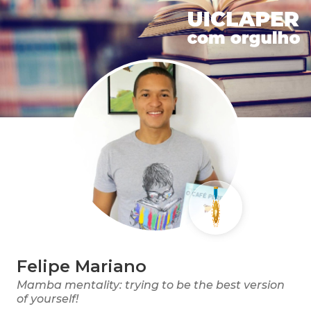
Felipe Mariano
Mamba mentality: trying to be the best version
of yourself!