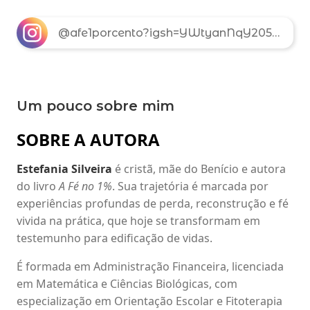
@afe1porcento?igsh=YWtyanNqY205azQ2
Um pouco sobre mim
SOBRE A AUTORA
Estefania Silveira
é cristã, mãe do Benício e autora
do livro
A Fé no 1%
. Sua trajetória é marcada por
experiências profundas de perda, reconstrução e fé
vivida na prática, que hoje se transformam em
testemunho para edificação de vidas.
É formada em Administração Financeira, licenciada
em Matemática e Ciências Biológicas, com
especialização em Orientação Escolar e Fitoterapia