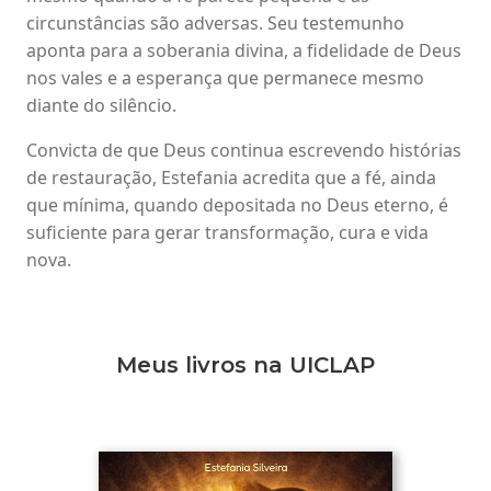
circunstâncias são adversas. Seu testemunho
aponta para a soberania divina, a fidelidade de Deus
nos vales e a esperança que permanece mesmo
diante do silêncio.
Convicta de que Deus continua escrevendo histórias
de restauração, Estefania acredita que a fé, ainda
que mínima, quando depositada no Deus eterno, é
suficiente para gerar transformação, cura e vida
nova.
Meus livros na UICLAP