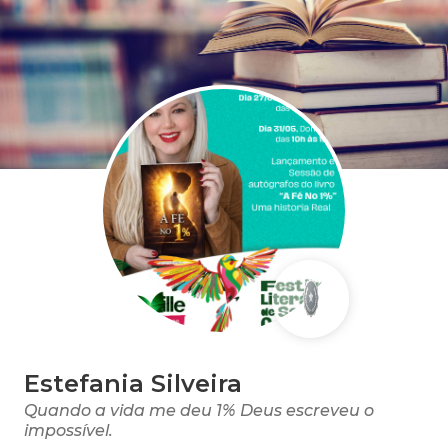
Estefania Silveira
Quando a vida me deu 1% Deus escreveu o
impossível.