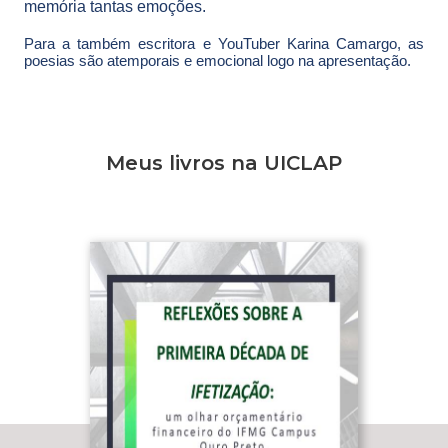
memória tantas emoções.
Para a também escritora e YouTuber Karina Camargo, as
poesias são atemporais e emocional logo na apresentação.
Meus livros na UICLAP