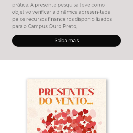
prática. A presente pesquisa teve como
objetivo verificar a dinâmica apresen-tada
pelos recursos financeiros disponibilizados
para o Campus Ouro Preto,
Saiba mais