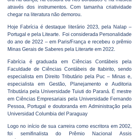
através dos instrumentos. Com tamanha criatividade
chegar na literatura não demorou.
Hoje Fabrícia é destaque literário 2023, pela Nalap –
Portugal e pela Litearte. Foi considerada Personalidade
do ano de 2022 – em Paris/França e recebeu o prêmio
Minas Gerais de Saberes pela Literarte em 2022.
Fabrícia é graduada em Ciências Contábeis pela
Faculdade de Ciências Contábeis de Itabirito, sendo
especialista em Direito Tributário pela Puc – Minas e,
especialista em Gestão, Planejamento e Auditoria
Tributária pela Universidade Tuiuti do Paraná. É mestre
em Ciências Empresariais pela Universidade Fernando
Pessoa, Portugal e doutoranda em Administração pela
Universidad Columbia del Paraguay
Logo no início de sua carreira como escritora em 2002,
foi semifinalista do Prêmio Nacional Assis