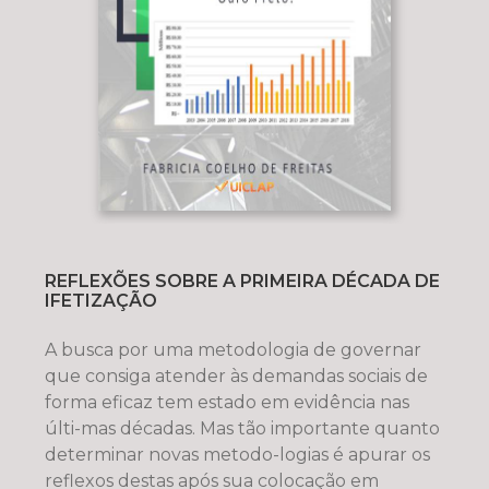
REFLEXÕES SOBRE A PRIMEIRA DÉCADA DE
IFETIZAÇÃO
A busca por uma metodologia de governar
que consiga atender às demandas sociais de
forma eficaz tem estado em evidência nas
últi-mas décadas. Mas tão importante quanto
determinar novas metodo-logias é apurar os
reflexos destas após sua colocação em