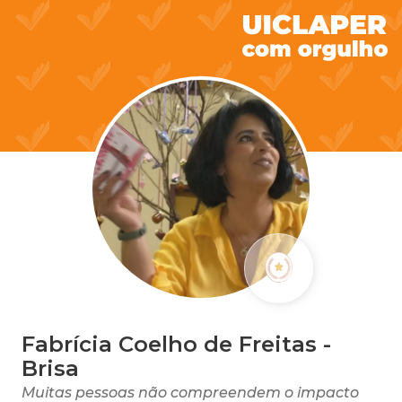
Fabrícia Coelho de Freitas -
Brisa
Muitas pessoas não compreendem o impacto