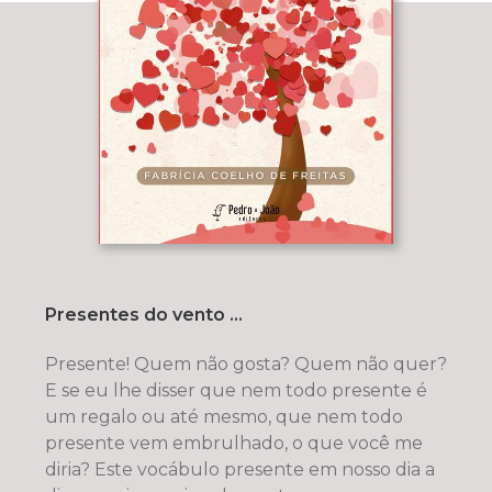
Presentes do vento ...
Presente! Quem não gosta? Quem não quer?
E se eu lhe disser que nem todo presente é
um regalo ou até mesmo, que nem todo
presente vem embrulhado, o que você me
diria? Este vocábulo presente em nosso dia a