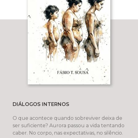
DIÁLOGOS INTERNOS
O que acontece quando sobreviver deixa de
ser suficiente? Aurora passou a vida tentando
caber. No corpo, nas expectativas, no silêncio.