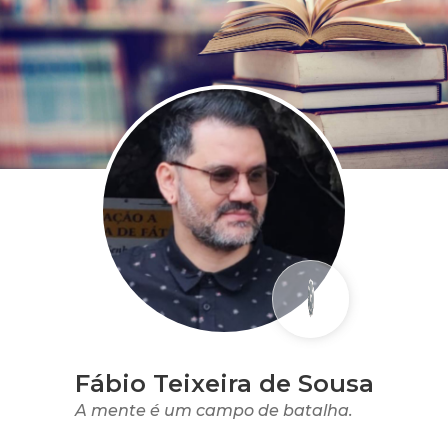
Fábio Teixeira de Sousa
A mente é um campo de batalha.