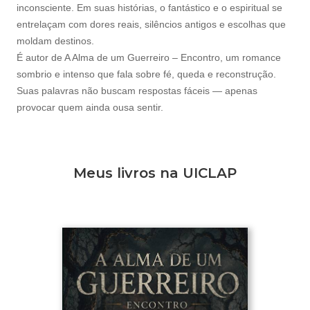
inconsciente. Em suas histórias, o fantástico e o espiritual se
entrelaçam com dores reais, silêncios antigos e escolhas que
moldam destinos.
É autor de A Alma de um Guerreiro – Encontro, um romance
sombrio e intenso que fala sobre fé, queda e reconstrução.
Suas palavras não buscam respostas fáceis — apenas
provocar quem ainda ousa sentir.
Meus livros na UICLAP