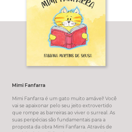
Mimi Fanfarra
Mimi Fanfarra é um gato muito amável! Você
vai se apaixonar pelo seu jeito extrovertido
que rompe as barreiras ao viver o surreal. As
suas peripécias são fundamentais para a
proposta da obra Mimi Fanfarra. Através de