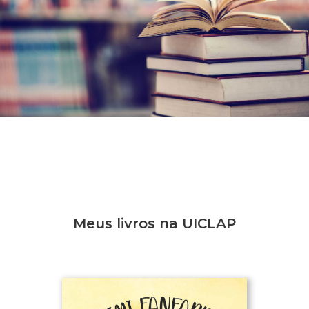
Meus livros na UICLAP