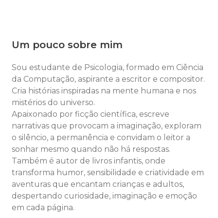
Um pouco sobre mim
Sou estudante de Psicologia, formado em Ciência
da Computação, aspirante a escritor e compositor.
Cria histórias inspiradas na mente humana e nos
mistérios do universo.
Apaixonado por ficção científica, escreve
narrativas que provocam a imaginação, exploram
o silêncio, a permanência e convidam o leitor a
sonhar mesmo quando não há respostas.
Também é autor de livros infantis, onde
transforma humor, sensibilidade e criatividade em
aventuras que encantam crianças e adultos,
despertando curiosidade, imaginação e emoção
em cada página.