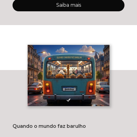
Saiba mais
Quando o mundo faz barulho