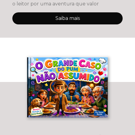
o leitor por uma aventura que valor
Saiba mais