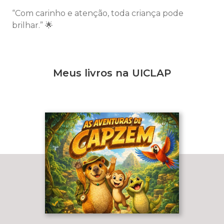
“Com carinho e atenção, toda criança pode
brilhar.” 🌟
Meus livros na UICLAP