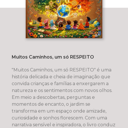
Muitos Caminhos, um só RESPEITO
"Muitos Caminhos, um só RESPEITO" é uma
história delicada e cheia de imaginação que
convida crianças e famílias a enxergarem a
natureza e os sentimentos com novos olhos.
Em meio a descobertas, perguntas e
momentos de encanto, o jardim se
transforma em um espaço onde amizade,
curiosidade e sonhos florescem. Com uma
narrativa sensível e inspiradora, o livro conduz