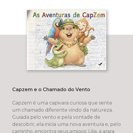
Capzem e o Chamado do Vento
Capzem é uma capivara curiosa que sente
um chamado diferente vindo da natureza.
Guiada pelo vento e pela vontade de
descobrir, ela inicia uma nova aventura e, pelo
caminho, encontra seus amigos: Lilia, a arara