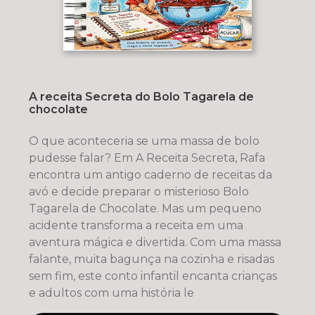
A receita Secreta do Bolo Tagarela de
chocolate
O que aconteceria se uma massa de bolo
pudesse falar? Em A Receita Secreta, Rafa
encontra um antigo caderno de receitas da
avó e decide preparar o misterioso Bolo
Tagarela de Chocolate. Mas um pequeno
acidente transforma a receita em uma
aventura mágica e divertida. Com uma massa
falante, muita bagunça na cozinha e risadas
sem fim, este conto infantil encanta crianças
e adultos com uma história le