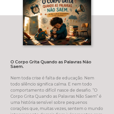
O Corpo Grita Quando as Palavras Não
Saem.
Nem toda crise é falta de educação. Nem
todo silêncio significa calma. E nem todo
comportamento difícil nasce de desafio. “O
Corpo Grita Quando as Palavras Não Saem” é
uma história sensível sobre pequenos
corações que, muitas vezes, sentem o mundo