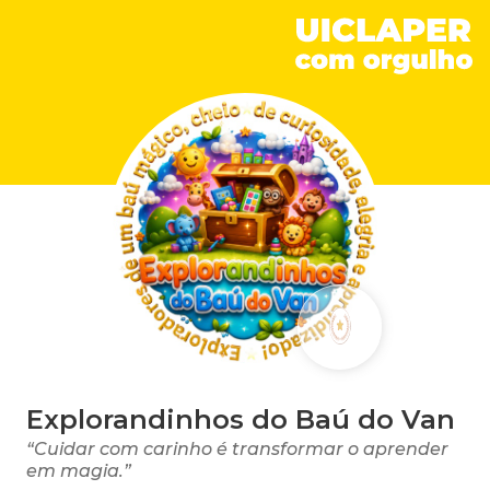
Explorandinhos do Baú do Van
“Cuidar com carinho é transformar o aprender
em magia.”