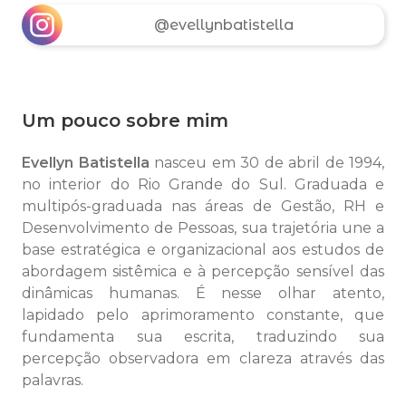
@evellynbatistella
Um pouco sobre mim
Evellyn Batistella
nasceu em 30 de abril de 1994,
no interior do Rio Grande do Sul. Graduada e
multipós-graduada nas áreas de Gestão, RH e
Desenvolvimento de Pessoas, sua trajetória une a
base estratégica e organizacional aos estudos de
abordagem sistêmica e à percepção sensível das
dinâmicas humanas. É nesse olhar atento,
lapidado pelo aprimoramento constante, que
fundamenta sua escrita, traduzindo sua
percepção observadora em clareza através das
palavras.