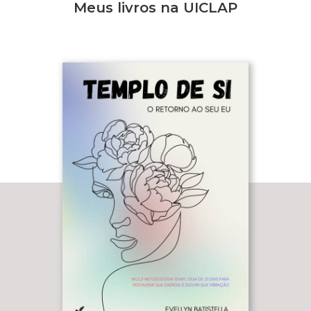
Meus livros na UICLAP