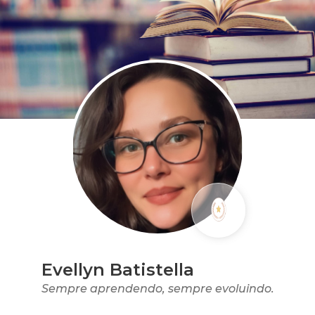
Evellyn Batistella
Sempre aprendendo, sempre evoluindo.