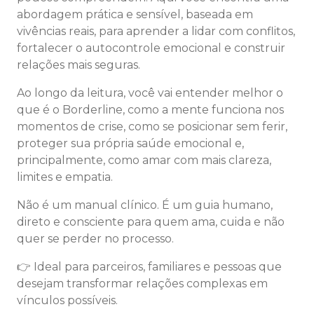
abordagem prática e sensível, baseada em
vivências reais, para aprender a lidar com conflitos,
fortalecer o autocontrole emocional e construir
relações mais seguras.
Ao longo da leitura, você vai entender melhor o
que é o Borderline, como a mente funciona nos
momentos de crise, como se posicionar sem ferir,
proteger sua própria saúde emocional e,
principalmente, como amar com mais clareza,
limites e empatia.
Não é um manual clínico. É um guia humano,
direto e consciente para quem ama, cuida e não
quer se perder no processo.
👉 Ideal para parceiros, familiares e pessoas que
desejam transformar relações complexas em
vínculos possíveis.