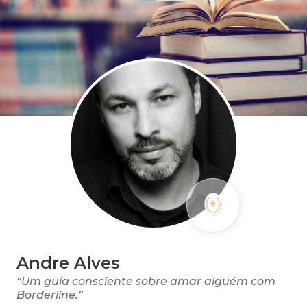
Andre Alves
“Um guia consciente sobre amar alguém com
Borderline.”