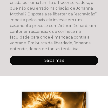
criada por uma família ultraconservadora, o
que não deu errado na criação de Johanna
Mitchel? Disposta a se libertar da “escravidão”
imposta pelos pais, ela investe em um
casamento precoce com Arthur Richard; um
cantor em ascensão que conhece na
faculdade para onde é mandada contra a
vontade. Em busca de liberdade, Johanna
entende, depois de tantas tentativa
Saiba mais