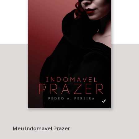
Meu Indomavel Prazer