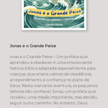
Jonas e o Grande Peixe
onas e o Grande Peixe – Um profeta que
aprendeu a obedecer é uma emocionante
história bíblica adaptada especialmente para
crianças, que ensina valores de obediência,
arrependimento e confiança no plano de
Deus. Nesta marcante aventura, os pequenos
leitores irão conhecer Jonas, um profeta que
recebeu uma missão importante, mas decidiu
seguir outro caminho. No entanto, Deus