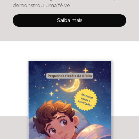
demonstrou uma fé ve
Saiba mais