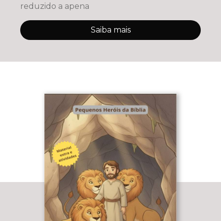
reduzido a apena
Saiba mais