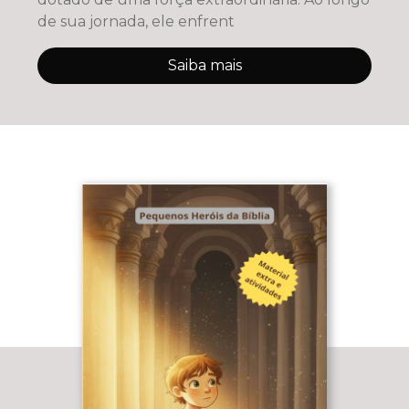
de sua jornada, ele enfrent
Saiba mais