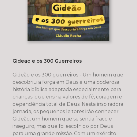
Gideão e os 300 Guerreiros
Gideão e os 300 guerreiros - Um homem que
descobriu a força em Deus é uma poderosa
história bíblica adaptada especialmente para
crianças, que ensina valores de fé, coragem e
dependência total de Deus. Nesta inspiradora
jornada, os pequenos leitores irão conhecer
Gideão, um homem que se sentia fraco e
inseguro, mas que foi escolhido por Deus
para uma grande missão. Com um exército