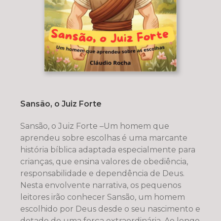
Sansão, o Juiz Forte
Sansão, o Juiz Forte –Um homem que
aprendeu sobre escolhas é uma marcante
história bíblica adaptada especialmente para
crianças, que ensina valores de obediência,
responsabilidade e dependência de Deus.
Nesta envolvente narrativa, os pequenos
leitores irão conhecer Sansão, um homem
escolhido por Deus desde o seu nascimento e
dotado de uma força extraordinária. Ao longo