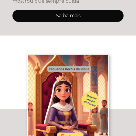
mostrou que sempre cuida
Saiba mais