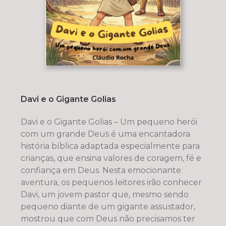
Davi e o Gigante Golias
Davi e o Gigante Golias – Um pequeno herói
com um grande Deus é uma encantadora
história bíblica adaptada especialmente para
crianças, que ensina valores de coragem, fé e
confiança em Deus. Nesta emocionante
aventura, os pequenos leitores irão conhecer
Davi, um jovem pastor que, mesmo sendo
pequeno diante de um gigante assustador,
mostrou que com Deus não precisamos ter