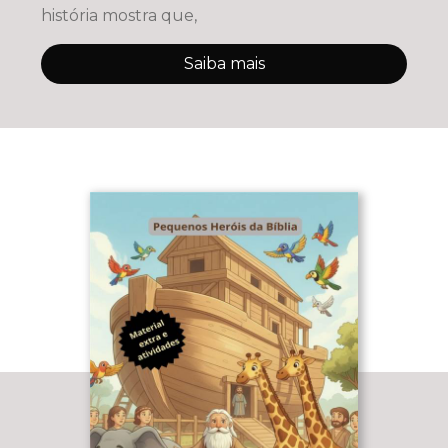
história mostra que,
Saiba mais