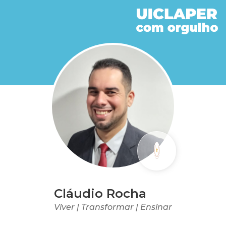
Cláudio Rocha
Viver | Transformar | Ensinar