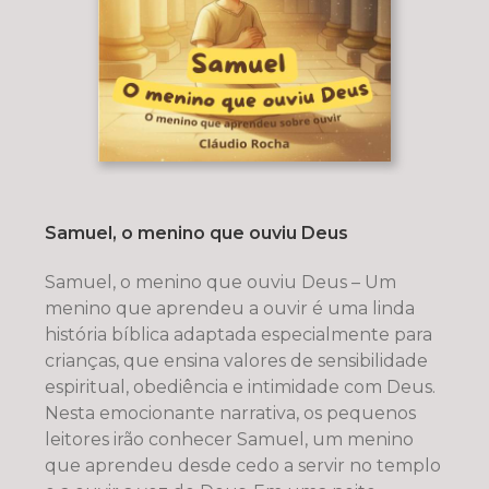
Samuel, o menino que ouviu Deus
Samuel, o menino que ouviu Deus – Um
menino que aprendeu a ouvir é uma linda
história bíblica adaptada especialmente para
crianças, que ensina valores de sensibilidade
espiritual, obediência e intimidade com Deus.
Nesta emocionante narrativa, os pequenos
leitores irão conhecer Samuel, um menino
que aprendeu desde cedo a servir no templo