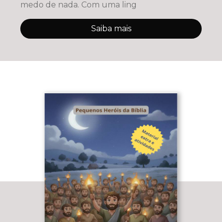
medo de nada. Com uma ling
Saiba mais