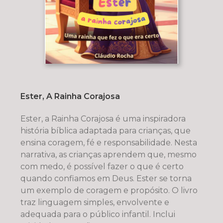
Ester, A Rainha Corajosa
Ester, a Rainha Corajosa é uma inspiradora
história bíblica adaptada para crianças, que
ensina coragem, fé e responsabilidade. Nesta
narrativa, as crianças aprendem que, mesmo
com medo, é possível fazer o que é certo
quando confiamos em Deus. Ester se torna
um exemplo de coragem e propósito. O livro
traz linguagem simples, envolvente e
adequada para o público infantil. Inclui