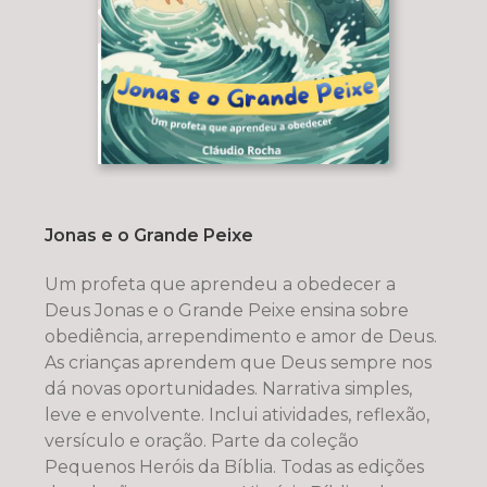
Jonas e o Grande Peixe
Um profeta que aprendeu a obedecer a
Deus Jonas e o Grande Peixe ensina sobre
obediência, arrependimento e amor de Deus.
As crianças aprendem que Deus sempre nos
dá novas oportunidades. Narrativa simples,
leve e envolvente. Inclui atividades, reflexão,
versículo e oração. Parte da coleção
Pequenos Heróis da Bíblia. Todas as edições