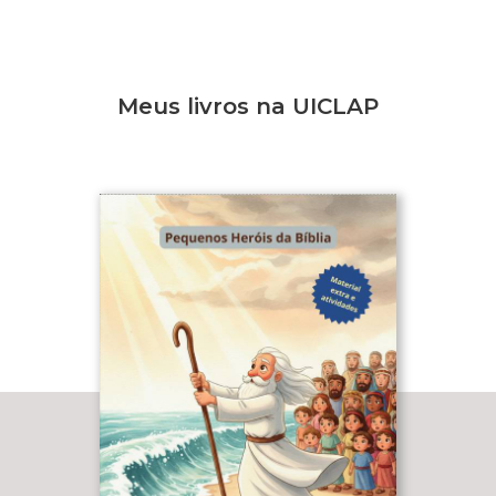
Meus livros na UICLAP