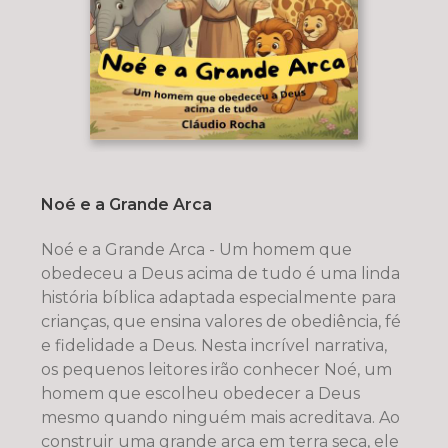
Noé e a Grande Arca
Noé e a Grande Arca - Um homem que
obedeceu a Deus acima de tudo é uma linda
história bíblica adaptada especialmente para
crianças, que ensina valores de obediência, fé
e fidelidade a Deus. Nesta incrível narrativa,
os pequenos leitores irão conhecer Noé, um
homem que escolheu obedecer a Deus
mesmo quando ninguém mais acreditava. Ao
construir uma grande arca em terra seca, ele