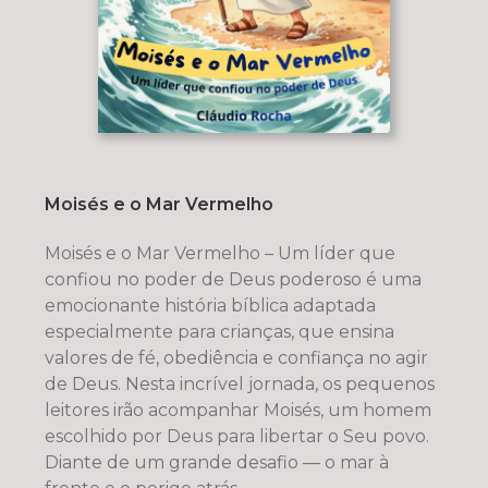
Moisés e o Mar Vermelho
Moisés e o Mar Vermelho – Um líder que
confiou no poder de Deus poderoso é uma
emocionante história bíblica adaptada
especialmente para crianças, que ensina
valores de fé, obediência e confiança no agir
de Deus. Nesta incrível jornada, os pequenos
leitores irão acompanhar Moisés, um homem
escolhido por Deus para libertar o Seu povo.
Diante de um grande desafio — o mar à