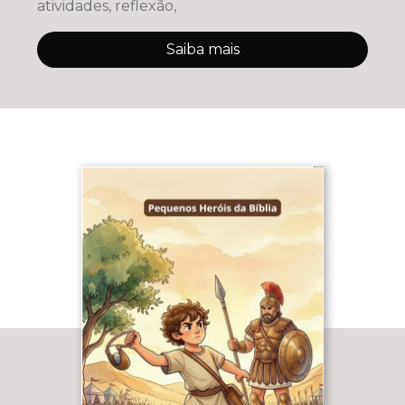
atividades, reflexão,
Saiba mais