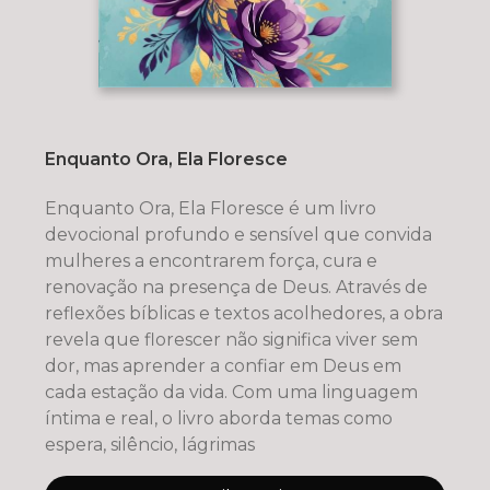
Enquanto Ora, Ela Floresce
Enquanto Ora, Ela Floresce é um livro
devocional profundo e sensível que convida
mulheres a encontrarem força, cura e
renovação na presença de Deus. Através de
reflexões bíblicas e textos acolhedores, a obra
revela que florescer não significa viver sem
dor, mas aprender a confiar em Deus em
cada estação da vida. Com uma linguagem
íntima e real, o livro aborda temas como
espera, silêncio, lágrimas