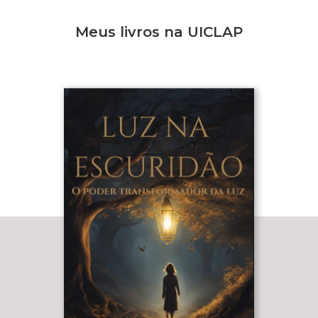
Meus livros na UICLAP