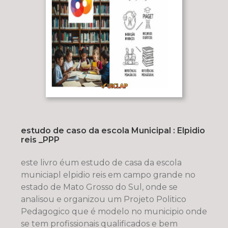
estudo de caso da escola Municipal : Elpidio
reis _PPP
este livro éum estudo de casa da escola
municiapl elpidio reis em campo grande no
estado de Mato Grosso do Sul, onde se
analisou e organizou um Projeto Politico
Pedagogico que é modelo no municipio onde
se tem profissionais qualificados e bem