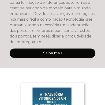
paraa formação de lideranças autônomas e
criativas, servindo de modelo para o mundo
empresarial. Devido aos avanços tecnológicos
fica mais difícil a combinação tecnologia xser
humano, sendo necessária uma adaptação
das pessoas e empresas para conciliar estes
dois pontos, sem prejudicar a produtividade
do empregado.A
Saiba mais