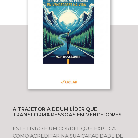
A TRAJETORIA DE UM LÍDER QUE
TRANSFORMA PESSOAS EM VENCEDORES
ESTE LIVRO É UM CORDEL QUE EXPLICA
COMO ACREDITAR NA SUA CAPACIDADE DE