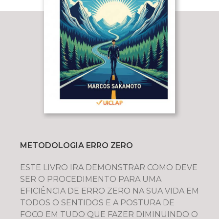
METODOLOGIA ERRO ZERO
ESTE LIVRO IRA DEMONSTRAR COMO DEVE
SER O PROCEDIMENTO PARA UMA
EFICIÊNCIA DE ERRO ZERO NA SUA VIDA EM
TODOS O SENTIDOS E A POSTURA DE
FOCO EM TUDO QUE FAZER DIMINUINDO O