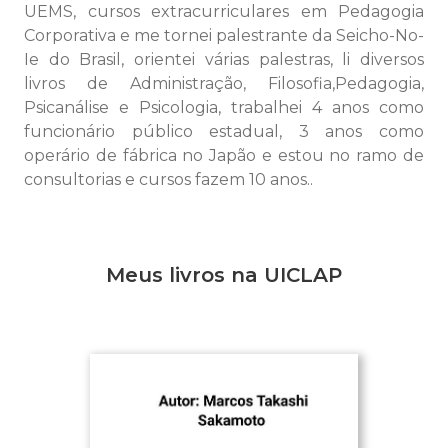
UEMS, cursos extracurriculares em Pedagogia
Corporativa e me tornei palestrante da Seicho-No-
Ie do Brasil, orientei várias palestras, li diversos
livros de Administração, Filosofia,Pedagogia,
Psicanálise e Psicologia, trabalhei 4 anos como
funcionário público estadual, 3 anos como
operário de fábrica no Japão e estou no ramo de
consultorias e cursos fazem 10 anos..
Meus livros na UICLAP