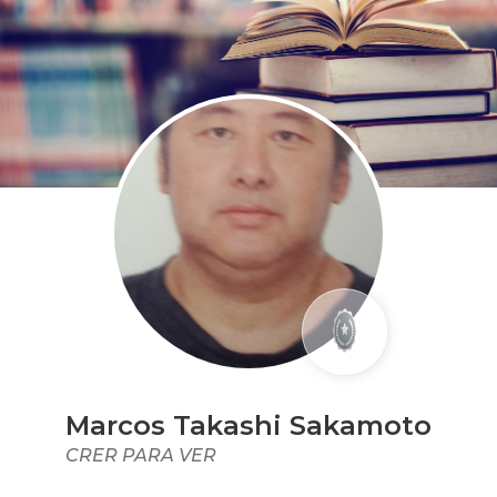
Marcos Takashi Sakamoto
CRER PARA VER