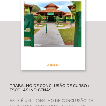
TRABALHO DE CONCLUSÃO DE CURSO :
ESCOLAS INDIGENAS
ESTE É UM TRABALHO DE CONCLUSÃO DE