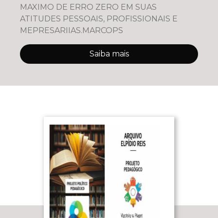
MAXIMO DE ERRO ZERO EM SUAS
ATITUDES PESSOAIS, PROFISSIONAIS E
MEPRESARIIAS.MARCOPS
Saiba mais