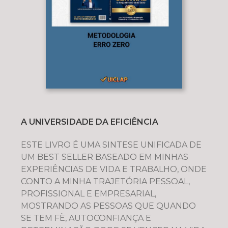
A UNIVERSIDADE DA EFICIÊNCIA
ESTE LIVRO É UMA SINTESE UNIFICADA DE
UM BEST SELLER BASEADO EM MINHAS
EXPERIÊNCIAS DE VIDA E TRABALHO, ONDE
CONTO A MINHA TRAJETÓRIA PESSOAL,
PROFISSIONAL E EMPRESARIAL,
MOSTRANDO AS PESSOAS QUE QUANDO
SE TEM FÈ, AUTOCONFIANÇA E