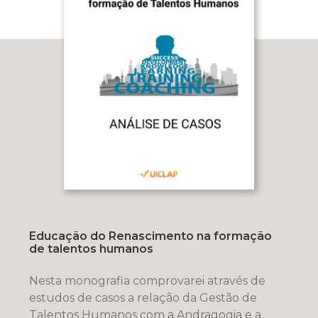
Educação do Renascimento na formação
de talentos humanos
Nesta monografia comprovarei através de
estudos de casos a relação da Gestão de
Talentos Humanos com a Andragogia e a