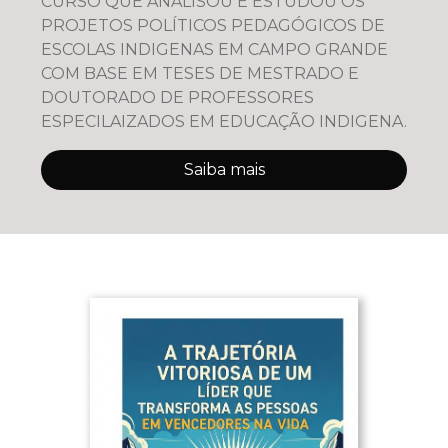
CURSO QUE ANALISOU E ESTUDOU OS
PROJETOS POLÍTICOS PEDAGÓGICOS DE
ESCOLAS INDIGENAS EM CAMPO GRANDE
COM BASE EM TESES DE MESTRADO E
DOUTORADO DE PROFESSORES
ESPECILAIZADOS EM EDUCAÇÃO INDIGENA.
Saiba mais