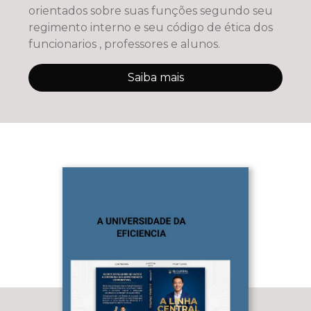
orientados sobre suas funções segundo seu
regimento interno e seu código de ética dos
funcionarios , professores e alunos.
Saiba mais