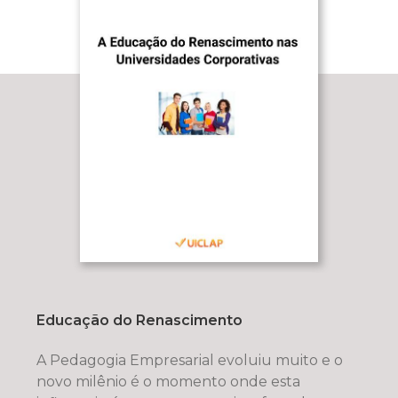
Educação do Renascimento
A Pedagogia Empresarial evoluiu muito e o
novo milênio é o momento onde esta