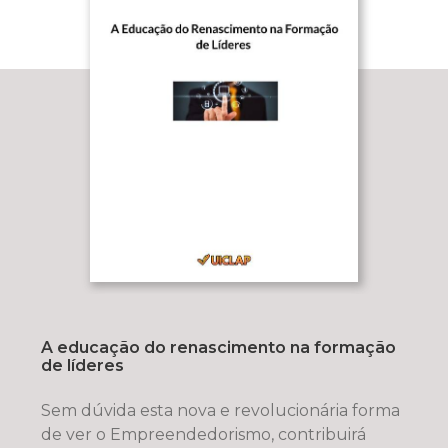
A educação do renascimento na formação
de líderes
Sem dúvida esta nova e revolucionária forma
de ver o Empreendedorismo, contribuirá