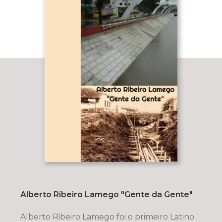
Alberto Ribeiro Lamego "Gente da Gente"
Alberto Ribeiro Lamego foi o primeiro Latino