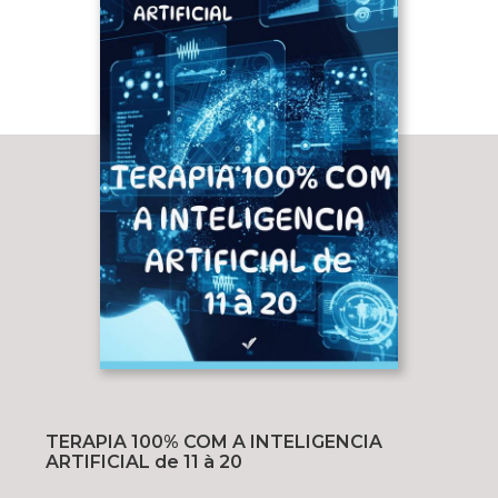
TERAPIA 100% COM A INTELIGENCIA
ARTIFICIAL de 11 à 20