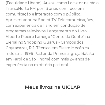
(Faculdade Libano). Atuou como Locutor na rádio
TransaNorte FM por 13 anos, com foco em
comunicação e interação com o público.
Apresentador na Speed TV Telecomunicações,
com experiência de 1 ano em condução de
programas televisivos. Lançamento do Livro
Alberto Ribeiro Lamego "Gente da Gente" na
Bienal no Shopping Guarus - Campos dos
Goytacazes, R.J. Técnico em Eletro Mecânica
Industrial 1996. Pastor da Primeira Igreja Batista
em Farol de São Thomé com mais 24 anos de
experiência no ministério pastoral.
Meus livros na UICLAP