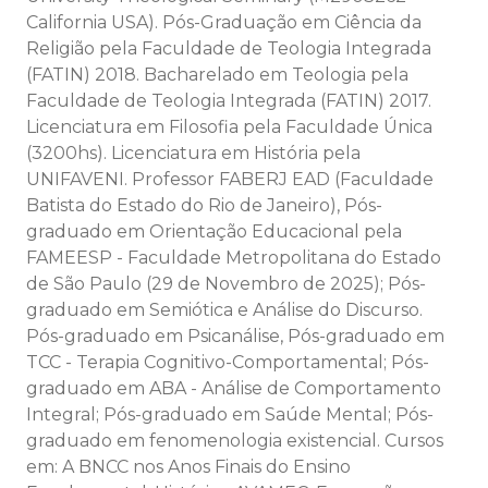
California USA). Pós-Graduação em Ciência da
Religião pela Faculdade de Teologia Integrada
(FATIN) 2018. Bacharelado em Teologia pela
Faculdade de Teologia Integrada (FATIN) 2017.
Licenciatura em Filosofia pela Faculdade Única
(3200hs). Licenciatura em História pela
UNIFAVENI. Professor FABERJ EAD (Faculdade
Batista do Estado do Rio de Janeiro), Pós-
graduado em Orientação Educacional pela
FAMEESP - Faculdade Metropolitana do Estado
de São Paulo (29 de Novembro de 2025); Pós-
graduado em Semiótica e Análise do Discurso.
Pós-graduado em Psicanálise, Pós-graduado em
TCC - Terapia Cognitivo-Comportamental; Pós-
graduado em ABA - Análise de Comportamento
Integral; Pós-graduado em Saúde Mental; Pós-
graduado em fenomenologia existencial. Cursos
em: A BNCC nos Anos Finais do Ensino