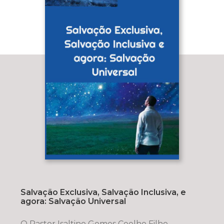
Salvação Exclusiva, Salvação Inclusiva, e
agora: Salvação Universal
O Pastor Isaltino Gomes Coelho Filho