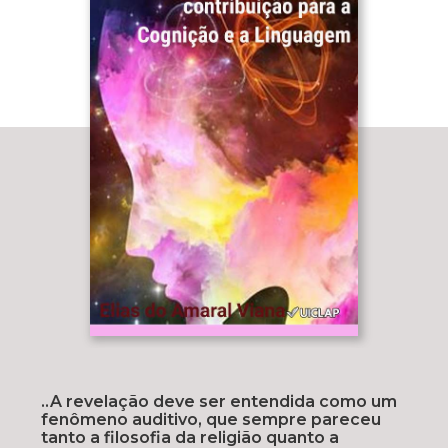
..A revelação deve ser entendida como um
fenômeno auditivo, que sempre pareceu
tanto a filosofia da religião quanto a