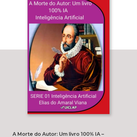
A Morte do Autor: Um livro 100% IA –