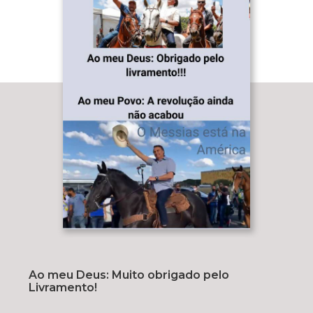
Ao meu Deus: Muito obrigado pelo
Livramento!