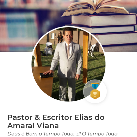
Pastor & Escritor Elias do
Amaral Viana
Deus é Bom o Tempo Todo...!!! O Tempo Todo