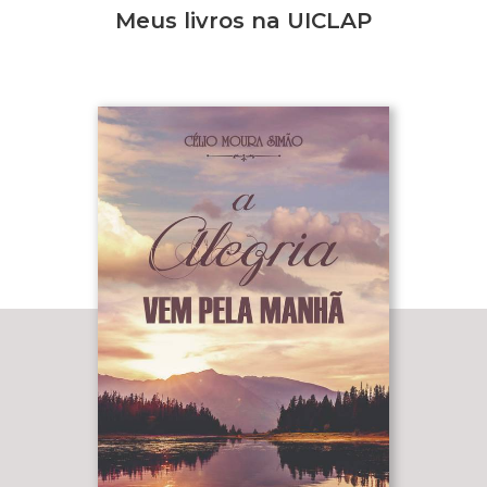
Meus livros na UICLAP