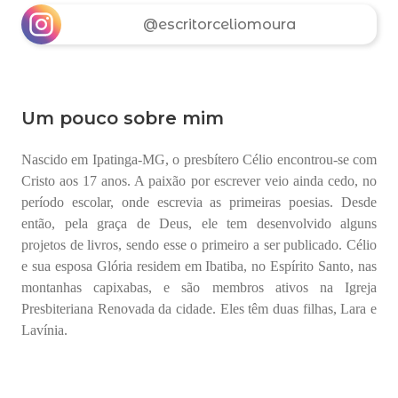
@escritorceliomoura
Um pouco sobre mim
Nascido em Ipatinga-MG, o presbítero Célio encontrou-se com
Cristo aos 17 anos. A paixão por escrever veio ainda cedo, no
período escolar, onde escrevia as primeiras poesias. Desde
então, pela graça de Deus, ele tem desenvolvido alguns
projetos de livros, sendo esse o primeiro a ser publicado.
Célio
e sua esposa Glória residem em Ibatiba, no Espírito Santo, nas
montanhas capixabas, e são membros ativos na Igreja
Presbiteriana Renovada da cidade. Eles têm duas filhas, Lara e
Lavínia.