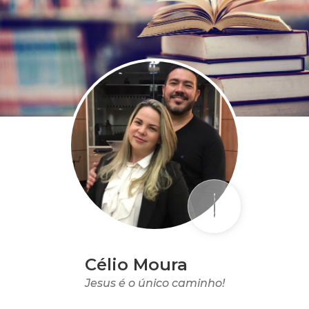
Célio Moura
Jesus é o único caminho!