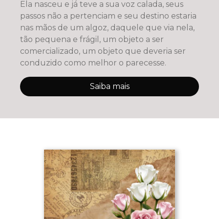
Ela nasceu e já teve a sua voz calada, seus
passos não a pertenciam e seu destino estaria
nas mãos de um algoz, daquele que via nela,
tão pequena e frágil, um objeto a ser
comercializado, um objeto que deveria ser
conduzido como melhor o parecesse.
Saiba mais