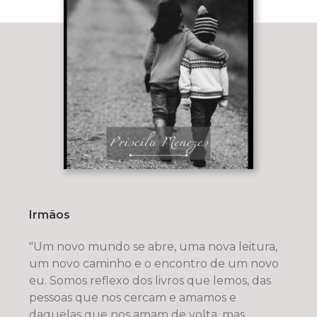
Irmãos
"Um novo mundo se abre, uma nova leitura,
um novo caminho e o encontro de um novo
eu. Somos reflexo dos livros que lemos, das
pessoas que nos cercam e amamos e
daquelas que nos amam de volta, mas