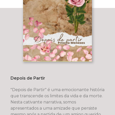
Depois de Partir
"Depois de Partir" é uma emocionante história
que transcende os limites da vida e da morte.
Nesta cativante narrativa, somos
apresentados a uma amizade que persiste
mesmo após a partida de um amigo querido.