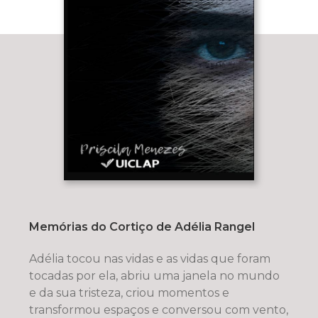
Memórias do Cortiço de Adélia Rangel
Adélia tocou nas vidas e as vidas que foram
tocadas por ela, abriu uma janela no mundo
e da sua tristeza, criou momentos e
transformou espaços e conversou com vento,