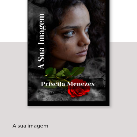
A sua imagem