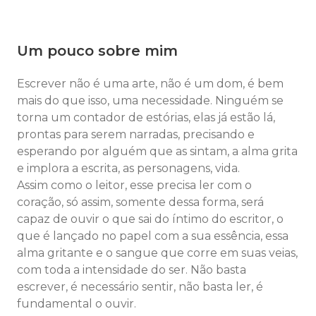
Um pouco sobre mim
Escrever não é uma arte, não é um dom, é bem
mais do que isso, uma necessidade. Ninguém se
torna um contador de estórias, elas já estão lá,
prontas para serem narradas, precisando e
esperando por alguém que as sintam, a alma grita
e implora a escrita, as personagens, vida.
Assim como o leitor, esse precisa ler com o
coração, só assim, somente dessa forma, será
capaz de ouvir o que sai do íntimo do escritor, o
que é lançado no papel com a sua essência, essa
alma gritante e o sangue que corre em suas veias,
com toda a intensidade do ser. Não basta
escrever, é necessário sentir, não basta ler, é
fundamental o ouvir.