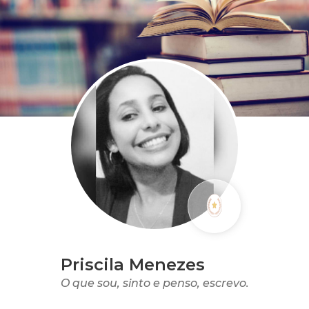
Priscila Menezes
O que sou, sinto e penso, escrevo.