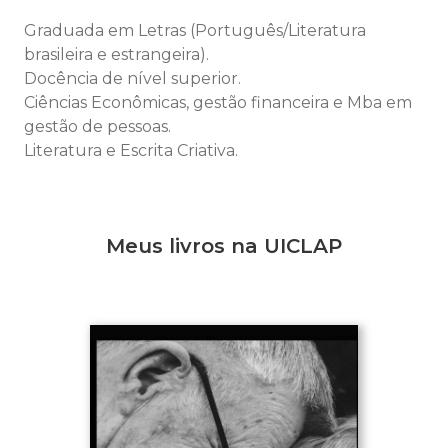
Graduada em Letras (Português/Literatura
brasileira e estrangeira).
Docência de nível superior.
Ciências Econômicas, gestão financeira e Mba em
gestão de pessoas.
Literatura e Escrita Criativa.
Meus livros na UICLAP