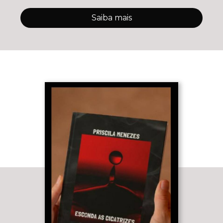
Saiba mais