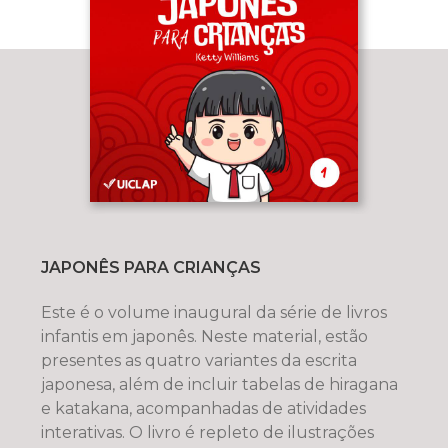
JAPONÊS PARA CRIANÇAS
Este é o volume inaugural da série de livros
infantis em japonês. Neste material, estão
presentes as quatro variantes da escrita
japonesa, além de incluir tabelas de hiragana
e katakana, acompanhadas de atividades
interativas. O livro é repleto de ilustrações