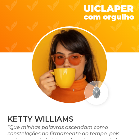
KETTY WILLIAMS
"Que minhas palavras ascendam como
constelações no firmamento do tempo, pois