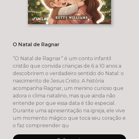
O Natal de Ragnar
“O Natal de Ragnar” é um conto infantil
cristão que convida crianças de 6 a 10 anos a
descobrirem o verdadeiro sentido do Natal: o
nascimento de Jesus Cristo. A história
acompanha Ragnar, um menino curioso que
adora o clima natalino, mas que ainda não
entende por que essa data é tão especial.
Durante uma apresentação na igreja, ele vive
um momento mágico que toca seu coração e
o faz compreender qu