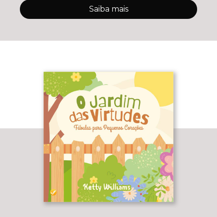
Saiba mais