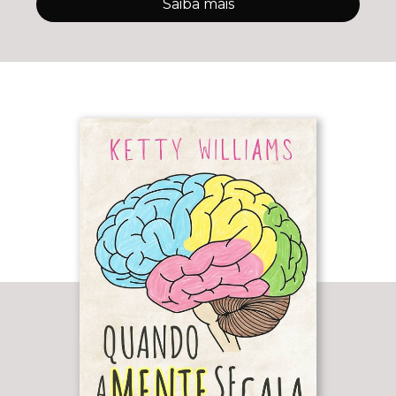
Saiba mais