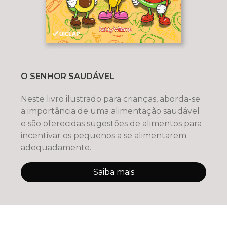
O SENHOR SAUDÁVEL
Neste livro ilustrado para crianças, aborda-se
a importância de uma alimentação saudável
e são oferecidas sugestões de alimentos para
incentivar os pequenos a se alimentarem
adequadamente.
Saiba mais