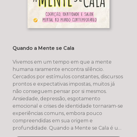
Quando a Mente se Cala
Vivemos em um tempo em que a mente
humana raramente encontra silêncio.
Cercados por estímulos constantes, discursos
prontos e expectativas impostas, muitos já
não conseguem pensar por si mesmos.
Ansiedade, depressão, esgotamento
emocional e crises de identidade tornaram-se
experiências comuns, embora pouco
compreendidas em sua origem e
profundidade. Quando a Mente se Cala é um
ensaio científico e