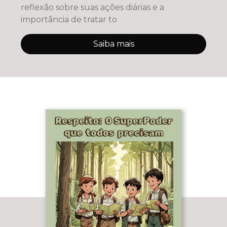
reflexão sobre suas ações diárias e a
importância de tratar to
Saiba mais