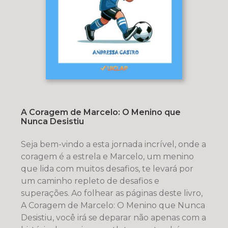
A Coragem de Marcelo: O Menino que
Nunca Desistiu
Seja bem-vindo a esta jornada incrível, onde a
coragem é a estrela e Marcelo, um menino
que lida com muitos desafios, te levará por
um caminho repleto de desafios e
superações. Ao folhear as páginas deste livro,
A Coragem de Marcelo: O Menino que Nunca
Desistiu, você irá se deparar não apenas com a