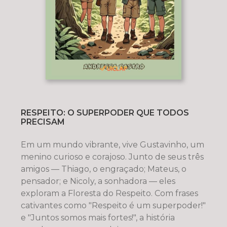
RESPEITO: O SUPERPODER QUE TODOS
PRECISAM
Em um mundo vibrante, vive Gustavinho, um
menino curioso e corajoso. Junto de seus três
amigos — Thiago, o engraçado; Mateus, o
pensador; e Nicoly, a sonhadora — eles
exploram a Floresta do Respeito. Com frases
cativantes como "Respeito é um superpoder!"
e "Juntos somos mais fortes!", a história