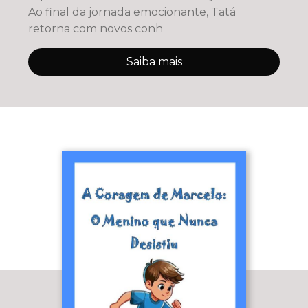
Ao final da jornada emocionante, Tatá
retorna com novos conh
Saiba mais