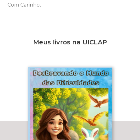
Com Carinho,
Meus livros na UICLAP