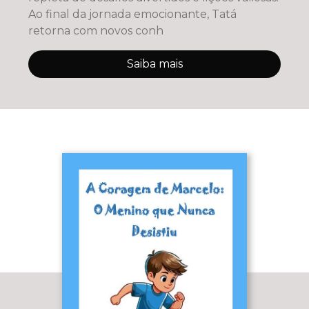
Ao final da jornada emocionante, Tatá
retorna com novos conh
Saiba mais