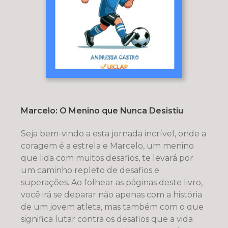
Marcelo: O Menino que Nunca Desistiu
Seja bem-vindo a esta jornada incrível, onde a
coragem é a estrela e Marcelo, um menino
que lida com muitos desafios, te levará por
um caminho repleto de desafios e
superações. Ao folhear as páginas deste livro,
você irá se deparar não apenas com a história
de um jovem atleta, mas também com o que
significa lutar contra os desafios que a vida