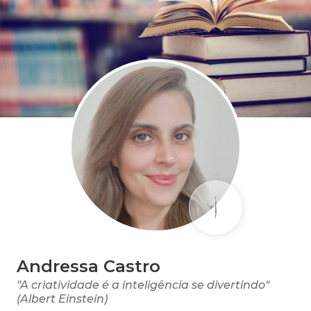
Andressa Castro
"A criatividade é a inteligência se divertindo"
(Albert Einstein)