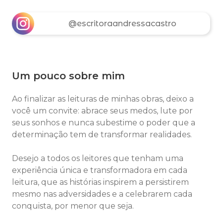
@escritoraandressacastro
Um pouco sobre mim
Ao finalizar as leituras de minhas obras, deixo a
você um convite: abrace seus medos, lute por
seus sonhos e nunca subestime o poder que a
determinação tem de transformar realidades.
Desejo a todos os leitores que tenham uma
experiência única e transformadora em cada
leitura, que as histórias inspirem a persistirem
mesmo nas adversidades e a celebrarem cada
conquista, por menor que seja.