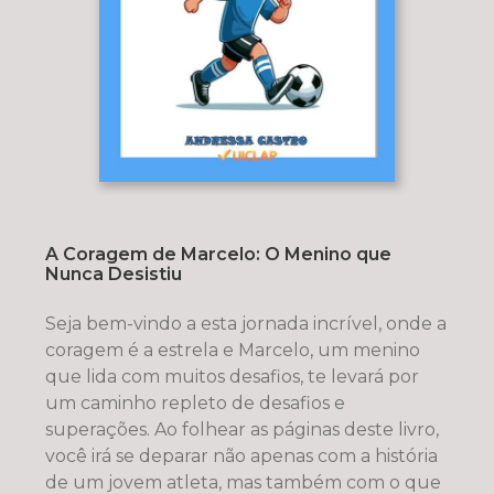
A Coragem de Marcelo: O Menino que
Nunca Desistiu
Seja bem-vindo a esta jornada incrível, onde a
coragem é a estrela e Marcelo, um menino
que lida com muitos desafios, te levará por
um caminho repleto de desafios e
superações. Ao folhear as páginas deste livro,
você irá se deparar não apenas com a história
de um jovem atleta, mas também com o que