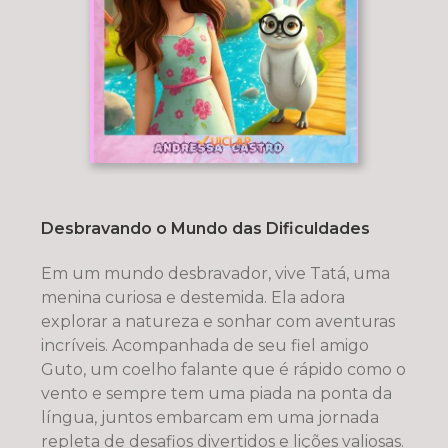
Desbravando o Mundo das Dificuldades
Em um mundo desbravador, vive Tatá, uma
menina curiosa e destemida. Ela adora
explorar a natureza e sonhar com aventuras
incríveis. Acompanhada de seu fiel amigo
Guto, um coelho falante que é rápido como o
vento e sempre tem uma piada na ponta da
língua, juntos embarcam em uma jornada
repleta de desafios divertidos e lições valiosas.