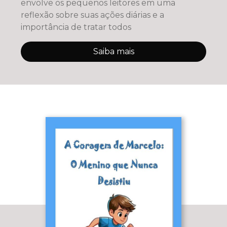
envolve os pequenos leitores em uma
reflexão sobre suas ações diárias e a
importância de tratar todos
Saiba mais