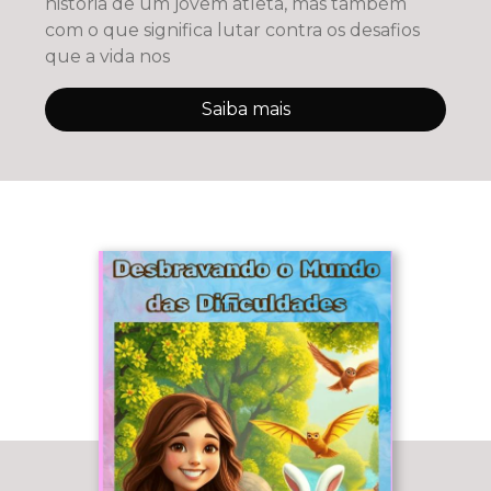
história de um jovem atleta, mas também
com o que significa lutar contra os desafios
que a vida nos
Saiba mais