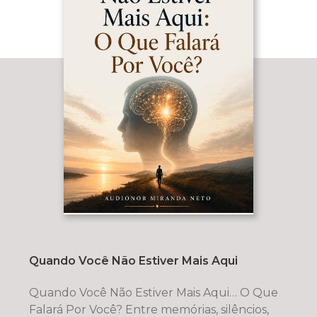
Quando Você Não Estiver Mais Aqui
Quando Você Não Estiver Mais Aqui… O Que
Falará Por Você? Entre memórias, silêncios,