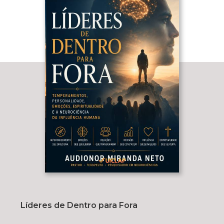
Líderes de Dentro para Fora