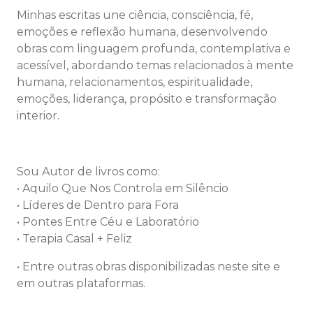
Minhas escritas une ciência, consciência, fé,
emoções e reflexão humana, desenvolvendo
obras com linguagem profunda, contemplativa e
acessível, abordando temas relacionados à mente
humana, relacionamentos, espiritualidade,
emoções, liderança, propósito e transformação
interior.
Sou Autor de livros como:
• Aquilo Que Nos Controla em Silêncio
• Líderes de Dentro para Fora
• Pontes Entre Céu e Laboratório
• Terapia Casal + Feliz
•
Entre outras obras disponibilizadas neste site e
em outras plataformas.