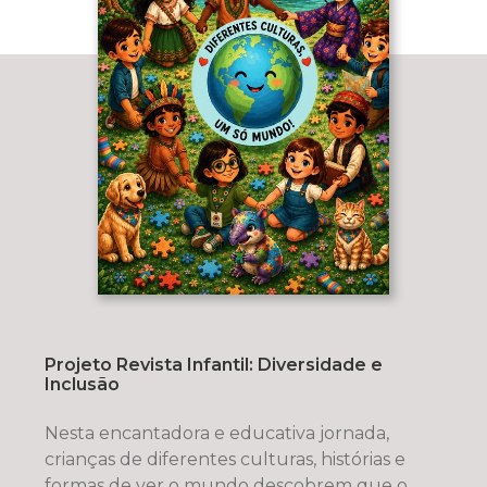
Projeto Revista Infantil: Diversidade e
Inclusão
Nesta encantadora e educativa jornada,
crianças de diferentes culturas, histórias e
formas de ver o mundo descobrem que o