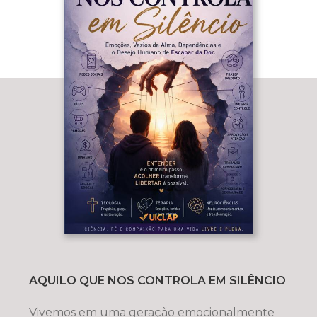
AQUILO QUE NOS CONTROLA EM SILÊNCIO
Vivemos em uma geração emocionalmente