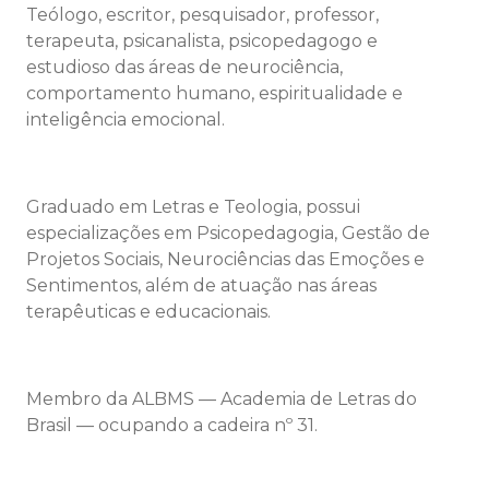
Teólogo, escritor, pesquisador, professor,
terapeuta, psicanalista, psicopedagogo e
estudioso das áreas de neurociência,
comportamento humano, espiritualidade e
inteligência emocional.
Graduado em Letras e Teologia, possui
especializações em Psicopedagogia, Gestão de
Projetos Sociais, Neurociências das Emoções e
Sentimentos, além de atuação nas áreas
terapêuticas e educacionais.
Membro da ALBMS — Academia de Letras do
Brasil — ocupando a cadeira nº 31.