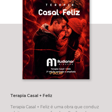
Terapia Casal + Feliz
Terapia Casal + Feliz é uma obra que conduz