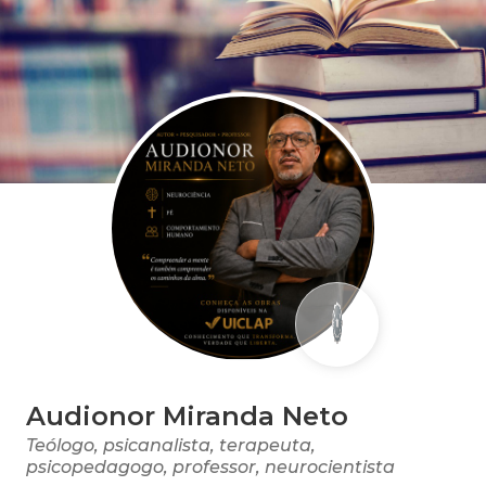
Audionor Miranda Neto
Teólogo, psicanalista, terapeuta,
psicopedagogo, professor, neurocientista