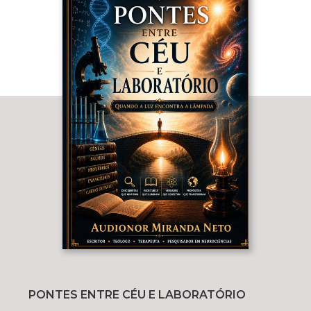
PONTES ENTRE CÉU E LABORATÓRIO