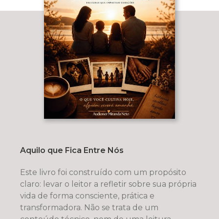
Aquilo que Fica Entre Nós
Este livro foi construído com um propósito
claro: levar o leitor a refletir sobre sua própria
vida de forma consciente, prática e
transformadora. Não se trata de um