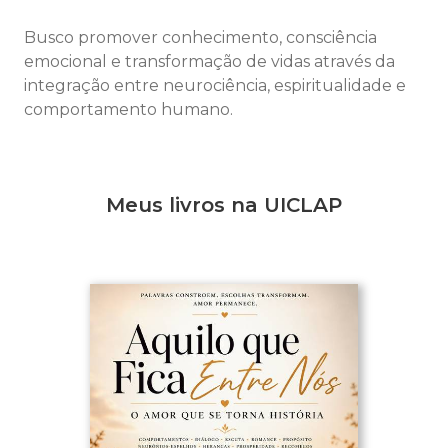
Busco promover conhecimento, consciência
emocional e transformação de vidas através da
integração entre neurociência, espiritualidade e
comportamento humano.
Meus livros na UICLAP