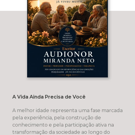
A Vida Ainda Precisa de Você
A melhor idade representa uma fase marcada
pela experiência, pela construção de
conhecimento e pela participação ativa na
transformação da sociedade ao longo do