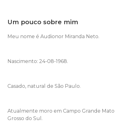
Um pouco sobre mim
Meu nome é Audionor Miranda Neto.
Nascimento: 24-08-1968.
Casado, natural de São Paulo.
Atualmente moro em Campo Grande Mato
Grosso do Sul.