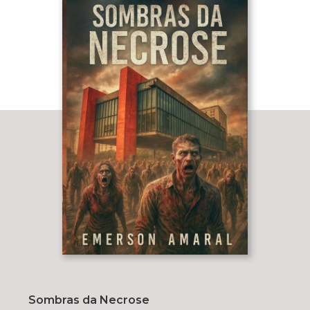
Sombras da Necrose