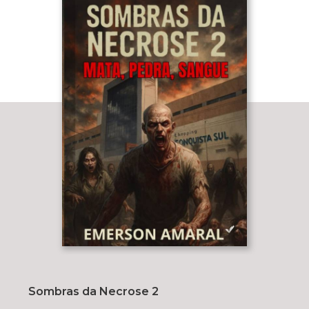
Sombras da Necrose 2