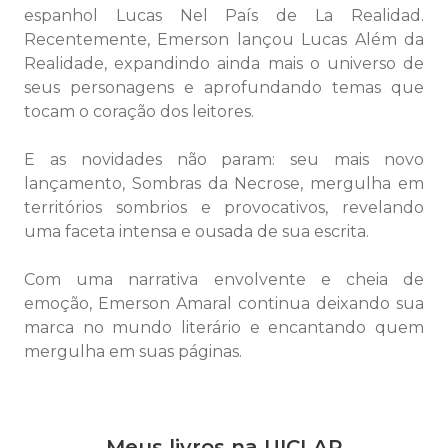
espanhol Lucas Nel País de La Realidad.
Recentemente, Emerson lançou Lucas Além da
Realidade, expandindo ainda mais o universo de
seus personagens e aprofundando temas que
tocam o coração dos leitores.
E as novidades não param: seu mais novo
lançamento, Sombras da Necrose, mergulha em
territórios sombrios e provocativos, revelando
uma faceta intensa e ousada de sua escrita.
Com uma narrativa envolvente e cheia de
emoção, Emerson Amaral continua deixando sua
marca no mundo literário e encantando quem
mergulha em suas páginas.
Meus livros na UICLAP