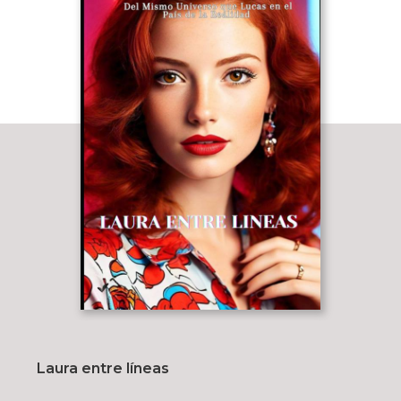
Laura entre líneas