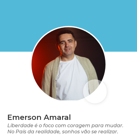
Emerson Amaral
Liberdade é o foco com coragem para mudar.
No País da realidade, sonhos vão se realizar.