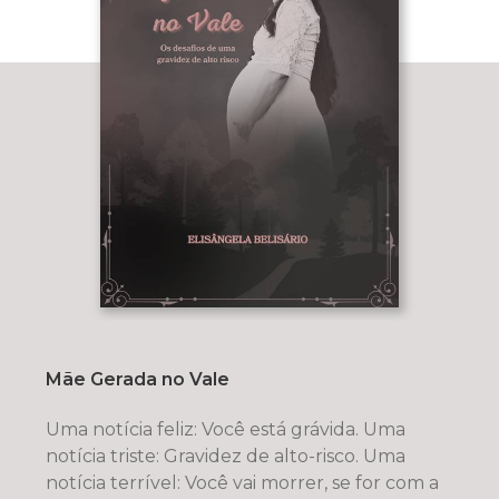
Mãe Gerada no Vale
Uma notícia feliz: Você está grávida. Uma
notícia triste: Gravidez de alto-risco. Uma
notícia terrível: Você vai morrer, se for com a