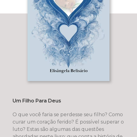
Um Filho Para Deus
O que você faria se perdesse seu filho? Como
curar um coração ferido? É possível superar o
luto? Estas são algumas das questões
abordadas neste livro; que conta a história de