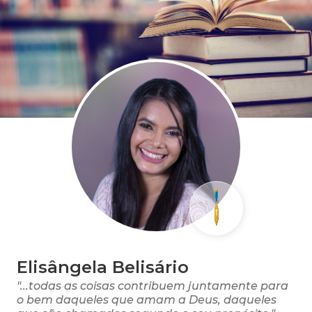
Elisângela Belisário
"...todas as coisas contribuem juntamente para
o bem daqueles que amam a Deus, daqueles