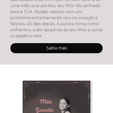
uma mãe, que perdeu seu filho tão sonhado
para a TGA. Abraão nasceu com um
problema extremamente raro no coração e
faleceu 40 dias depois. A autora conta como
enfrentou a dor da perda de seu filho e como
os desafios ness
Saiba mais