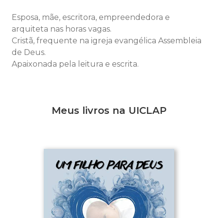
Esposa, mãe, escritora, empreendedora e
arquiteta nas horas vagas.
Cristã, frequente na igreja evangélica Assembleia
de Deus.
Apaixonada pela leitura e escrita.
Meus livros na UICLAP