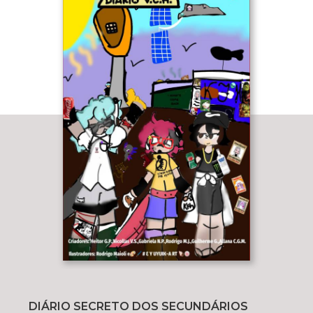
DIÁRIO SECRETO DOS SECUNDÁRIOS