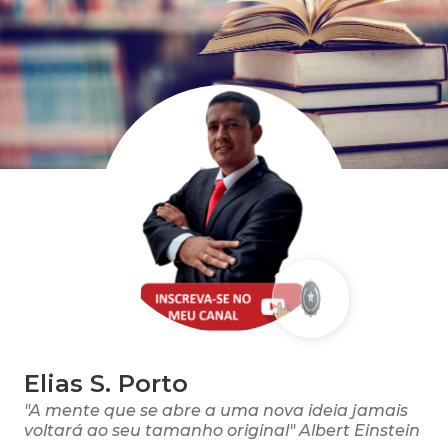
Elias S. Porto
"A mente que se abre a uma nova ideia jamais
voltará ao seu tamanho original" Albert Einstein