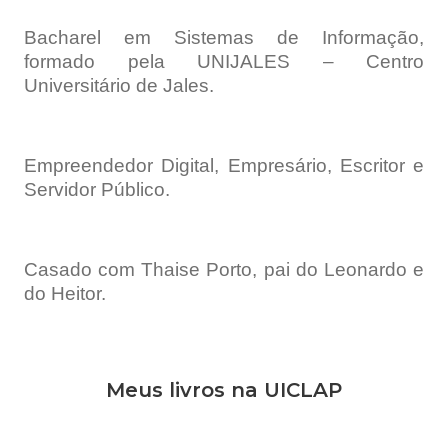
Bacharel em Sistemas de Informação,
formado pela UNIJALES – Centro
Universitário de Jales.
Empreendedor Digital, Empresário, Escritor e
Servidor Público.
Casado com Thaise Porto, pai do Leonardo e
do Heitor.
Meus livros na UICLAP