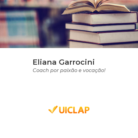
Eliana Garrocini
Coach por paixão e vocação!