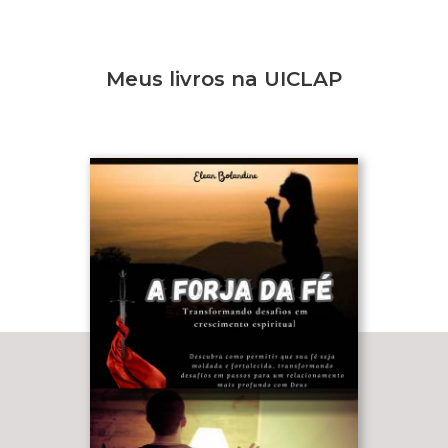
Meus livros na UICLAP