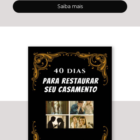
Saiba mais