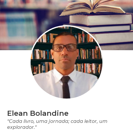
Elean Bolandine
"Cada livro, uma jornada; cada leitor, um
explorador."