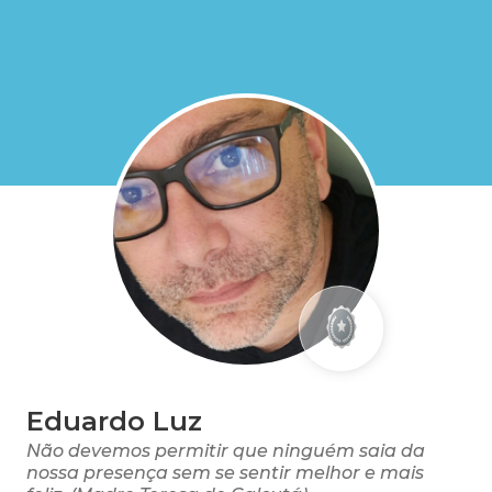
Eduardo Luz
Não devemos permitir que ninguém saia da
nossa presença sem se sentir melhor e mais