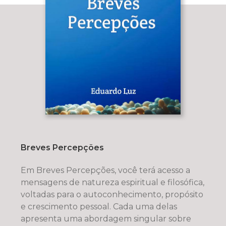
Breves Percepções
Em Breves Percepções, você terá acesso a
mensagens de natureza espiritual e filosófica,
voltadas para o autoconhecimento, propósito
e crescimento pessoal. Cada uma delas
apresenta uma abordagem singular sobre