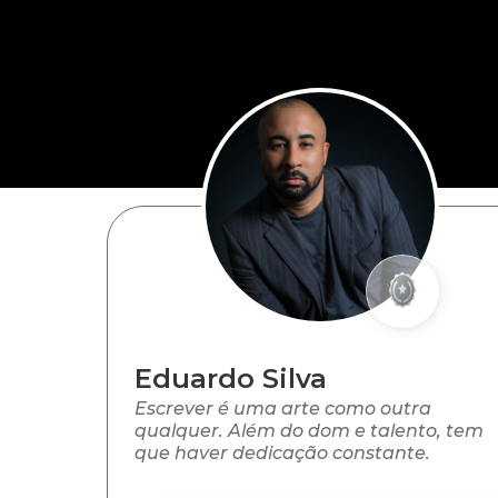
Eduardo Silva
Escrever é uma arte como outra
qualquer. Além do dom e talento, tem
que haver dedicação constante.