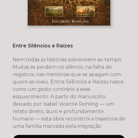
Entre Silêncios e Raízes
Nem todas as histórias sobrevivem ao tempo.
Muitas se perdem no silêncio, na falta de
registros, nas memórias que se apagam com
quem as viveu. Entre Silêncios e Raízes nasce
como um gesto contrário a esse
esquecimento. A partir do manuscrito
deixado por Isabel Vicente Rohling — um
relato direto, duro e profundamente
humano — esta obra reconstrói a trajetória de
uma família marcada pela imigração