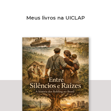
Meus livros na UICLAP