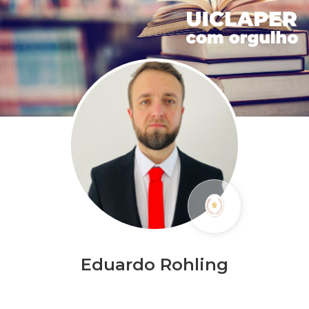
Eduardo Rohling