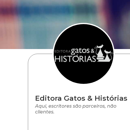
Editora Gatos & Histórias
Aqui, escritores são parceiros, não
clientes.