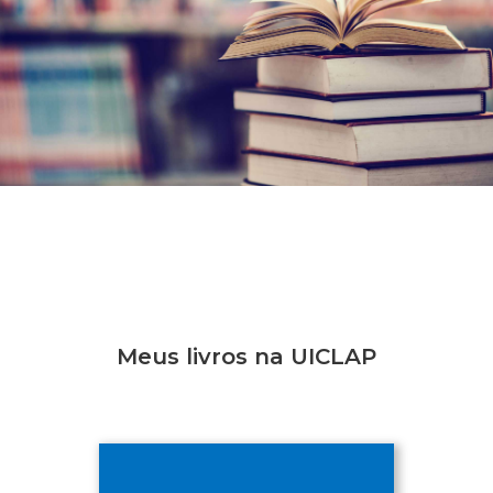
Meus livros na UICLAP