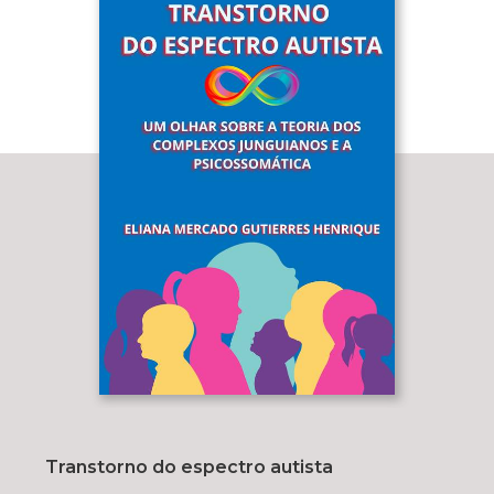
Transtorno do espectro autista