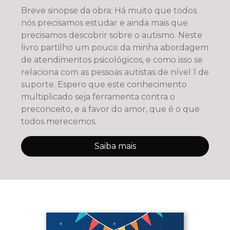
Breve sinopse da obra: Há muito que todos
nós precisamos estudar e ainda mais que
precisamos descobrir sobre o autismo. Neste
livro partilho um pouco da minha abordagem
de atendimentos psicológicos, e como isso se
relaciona com as pessoas autistas de nível 1 de
suporte. Espero que este conhecimento
multiplicado seja ferramenta contra o
preconceito, e a favor do amor, que é o que
todos merecemos.
Saiba mais