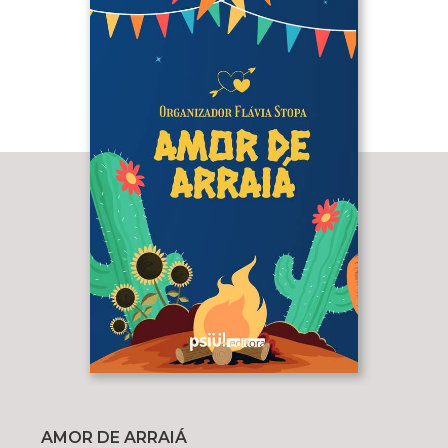
AMOR DE ARRAIÁ