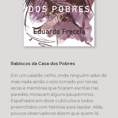
Rabiscos da Casa dos Pobres
Em um casarão velho, onde ninguém sabe de
mais nada senão o solo tomado por terras
secas e memórias que ficaram escritas nas
paredes, moravam alguns paupérrimos.
Espalhados em doze cubículos e todos
preenchidos com histórias para lapidar. Aliás,
poucos observadores dizem que quem lá