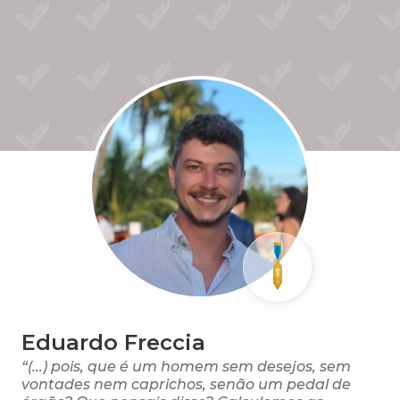
Eduardo Freccia
“(...) pois, que é um homem sem desejos, sem
vontades nem caprichos, senão um pedal de