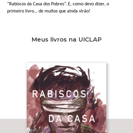
“Rabiscos da Casa dos Pobres”. E, como devo dizer, o
primeiro livro... de muitos que ainda virão!
Meus livros na UICLAP