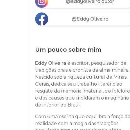
@eddyoliveira.autor
@Eddy Oliveira
Um pouco sobre mim
Eddy Oliveira
é escritor, pesquisador de
tradições orais e cronista da alma mineira.
Nascido sob a riqueza cultural de Minas
Gerais, dedica seu trabalho literário ao
resgate da memória imaterial, do folclore
e dos causos que moldaram o imaginário
do interior do Brasil.
Com uma escrita que equilibra a força d
realidade com a magia das tradições