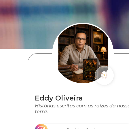
Eddy Oliveira
Histórias escritas com as raízes da noss
terra.