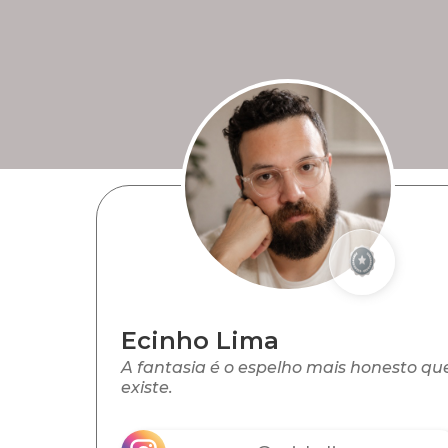
Ecinho Lima
A fantasia é o espelho mais honesto qu
existe.