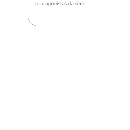
protagonistas da série.