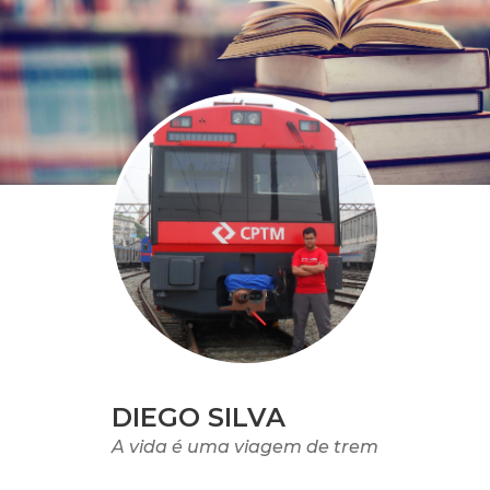
DIEGO SILVA
A vida é uma viagem de trem