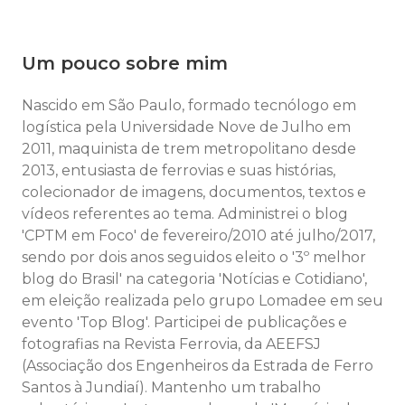
Um pouco sobre mim
Nascido em São Paulo, formado tecnólogo em
logística pela Universidade Nove de Julho em
2011, maquinista de trem metropolitano desde
2013, entusiasta de ferrovias e suas histórias,
colecionador de imagens, documentos, textos e
vídeos referentes ao tema. Administrei o blog
'CPTM em Foco' de fevereiro/2010 até julho/2017,
sendo por dois anos seguidos eleito o '3º melhor
blog do Brasil' na categoria 'Notícias e Cotidiano',
em eleição realizada pelo grupo Lomadee em seu
evento 'Top Blog'. Participei de publicações e
fotografias na Revista Ferrovia, da AEEFSJ
(Associação dos Engenheiros da Estrada de Ferro
Santos à Jundiaí). Mantenho um trabalho