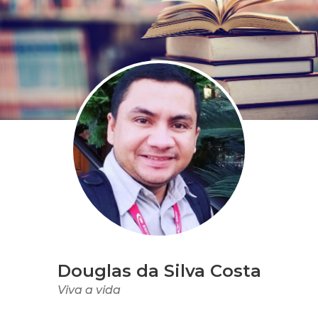
Douglas da Silva Costa
Viva a vida