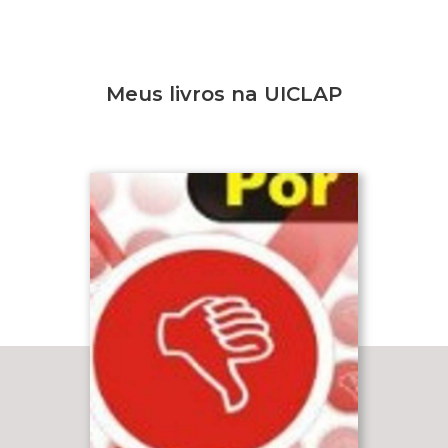
Meus livros na UICLAP