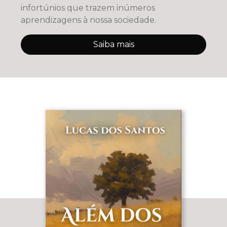
infortúnios que trazem inúmeros
aprendizagens à nossa sociedade.
Saiba mais