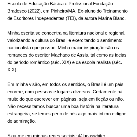
Escola de Educação Básica e Profissional Fundação
Bradesco (2022), em Pinheiro/MA. Ex-aluno do Treinamento
de Escritores Independentes (TEI), da autora Marina Blanc.
Minha escrita se concentra na literatura nacional e regional,
valorizando a cultura do Brasil e exercitando o sentimento
nacionalista que possuo. Minha maior inspiração são os
romances do escritor Machado de Assis, tal como as ideias
do período romântico (séc. XIX) e da escola realista (séc.
XIX).
Em minha visão, em todos os sentidos, o Brasil é um país
enorme, com pessoas e lugares diversos. Certamente há
muito do que escrever em páginas, seja em ficção ou não.
Não necessitamos buscar uma boa história na literatura
estrangeira, se temos perto de nós algo mais íntimo e digno
de admiração.
Siga-me em minhas redes sociais: @lucaswhiter