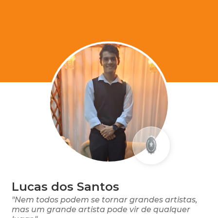
Lucas dos Santos
"Nem todos podem se tornar grandes artistas,
mas um grande artista pode vir de qualquer