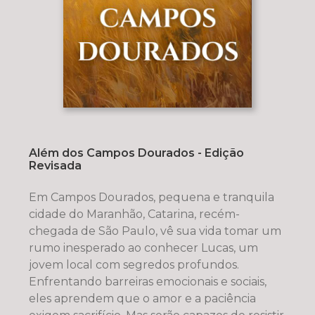
Além dos Campos Dourados - Edição
Revisada
Em Campos Dourados, pequena e tranquila
cidade do Maranhão, Catarina, recém-
chegada de São Paulo, vê sua vida tomar um
rumo inesperado ao conhecer Lucas, um
jovem local com segredos profundos.
Enfrentando barreiras emocionais e sociais,
eles aprendem que o amor e a paciência