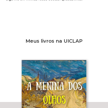
Meus livros na UICLAP