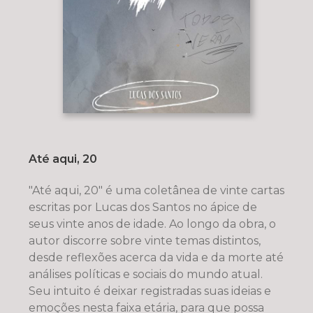
Até aqui, 20
"Até aqui, 20" é uma coletânea de vinte cartas
escritas por Lucas dos Santos no ápice de
seus vinte anos de idade. Ao longo da obra, o
autor discorre sobre vinte temas distintos,
desde reflexões acerca da vida e da morte até
análises políticas e sociais do mundo atual.
Seu intuito é deixar registradas suas ideias e
emoções nesta faixa etária, para que possa