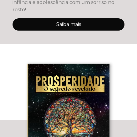
infância e adolescência com um sorriso no
rosto!
Saiba mais