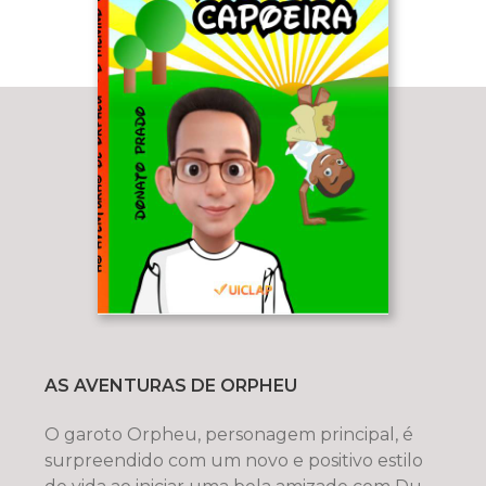
AS AVENTURAS DE ORPHEU
O garoto Orpheu, personagem principal, é
surpreendido com um novo e positivo estilo