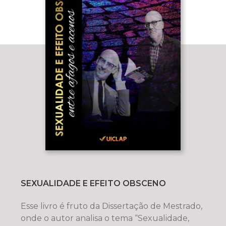
SEXUALIDADE E EFEITO OBSCENO
Esse livro é fruto da Dissertação de Mestrado,
onde o autor analisa o tema “Sexualidade,