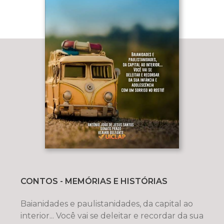
CONTOS - MEMÓRIAS E HISTÓRIAS
Baianidades e paulistanidades, da capital ao
interior... Você vai se deleitar e recordar da sua