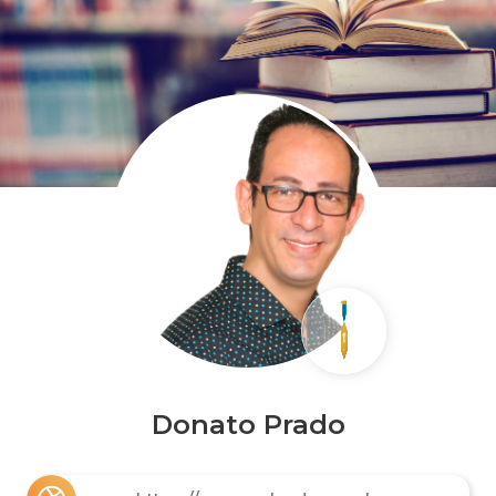
Donato Prado