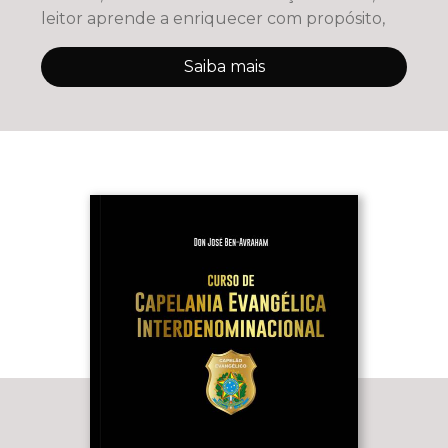
leitor aprende a enriquecer com propósito,
Saiba mais