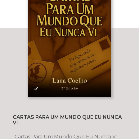
CARTAS PARA UM MUNDO QUE EU NUNCA
VI
"Cartas Para Um Mundo Que Eu Nunca Vi"