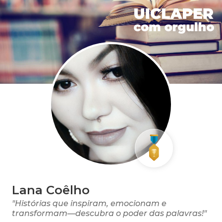
Lana Coêlho
"Histórias que inspiram, emocionam e
transformam—descubra o poder das palavras!"