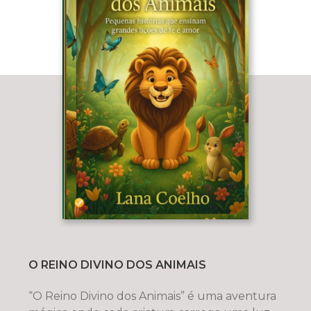
O REINO DIVINO DOS ANIMAIS
“O Reino Divino dos Animais” é uma aventura