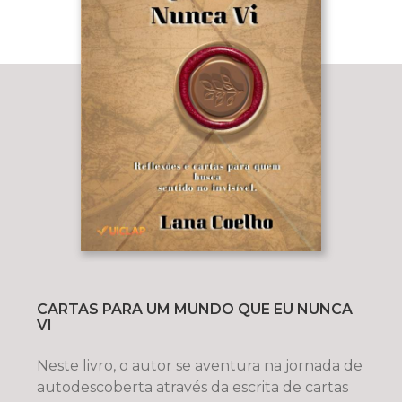
CARTAS PARA UM MUNDO QUE EU NUNCA
VI
Neste livro, o autor se aventura na jornada de
autodescoberta através da escrita de cartas