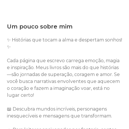
Um pouco sobre mim
✨ Histórias que tocam a alma e despertam sonhos!
✨
Cada página que escrevo carrega emoção, magia
e inspiração. Meus livros são mais do que histórias
—são jornadas de superação, coragem e amor. Se
você busca narrativas envolventes que aquecem
o coração e fazem a imaginação voar, está no
lugar certo!
📖 Descubra mundos incríveis, personagens
inesquecíveis e mensagens que transformam.