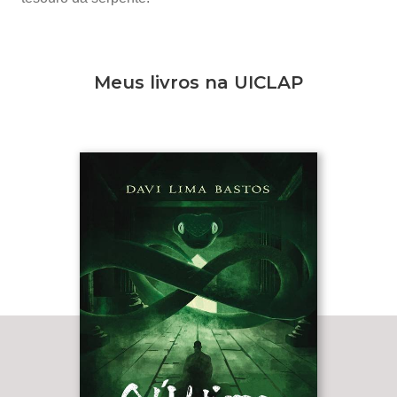
Meus livros na UICLAP