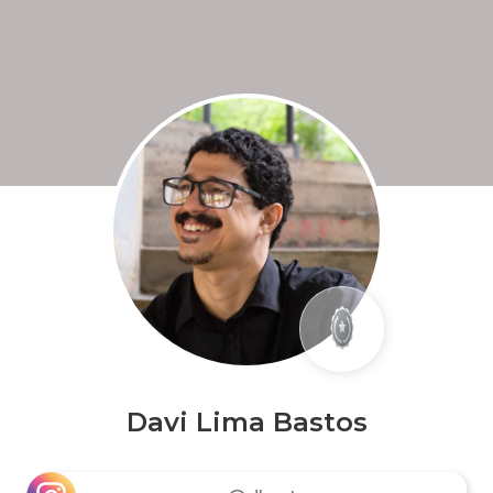
Davi Lima Bastos