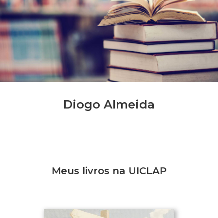
Diogo Almeida
Meus livros na UICLAP