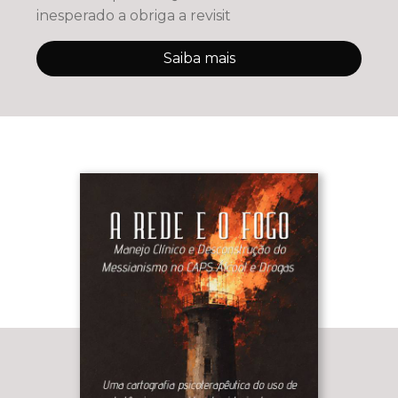
inesperado a obriga a revisit
Saiba mais