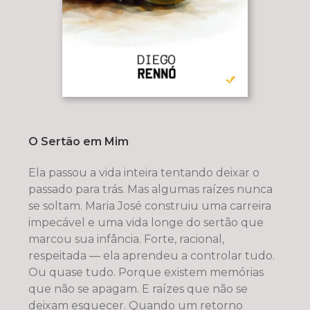
O Sertão em Mim
Ela passou a vida inteira tentando deixar o
passado para trás. Mas algumas raízes nunca
se soltam. Maria José construiu uma carreira
impecável e uma vida longe do sertão que
marcou sua infância. Forte, racional,
respeitada — ela aprendeu a controlar tudo.
Ou quase tudo. Porque existem memórias
que não se apagam. E raízes que não se
deixam esquecer. Quando um retorno