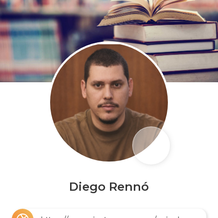
Diego Rennó