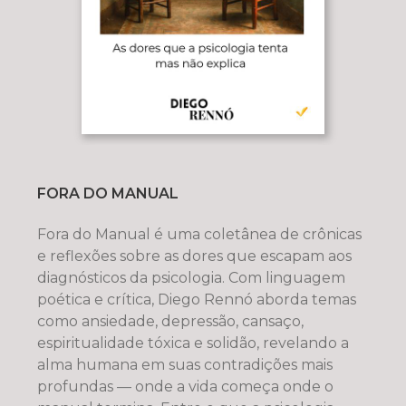
FORA DO MANUAL
Fora do Manual é uma coletânea de crônicas
e reflexões sobre as dores que escapam aos
diagnósticos da psicologia. Com linguagem
poética e crítica, Diego Rennó aborda temas
como ansiedade, depressão, cansaço,
espiritualidade tóxica e solidão, revelando a
alma humana em suas contradições mais
profundas — onde a vida começa onde o