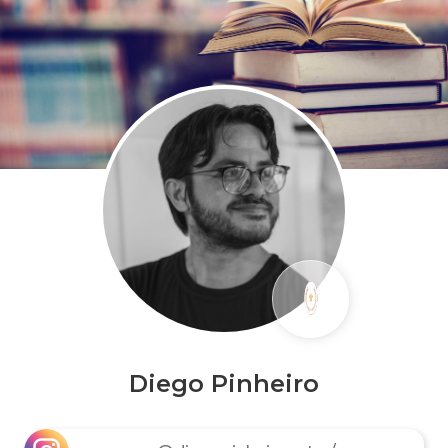
Diego Pinheiro