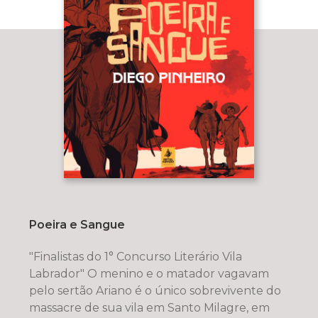
Poeira e Sangue
"Finalistas do 1° Concurso Literário Vila
Labrador" O menino e o matador vagavam
pelo sertão Ariano é o único sobrevivente do
massacre de sua vila em Santo Milagre, em