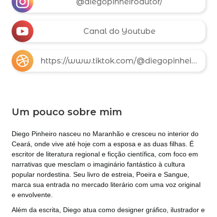
@diegopinheiroautor/
Canal do Youtube
https://www.tiktok.com/@diegopinheiroautor?lang=pt-BR
Um pouco sobre mim
Diego Pinheiro nasceu no Maranhão e cresceu no interior do
Ceará, onde vive até hoje com a esposa e as duas filhas. É
escritor de literatura regional e ficção científica, com foco em
narrativas que mesclam o imaginário fantástico à cultura
popular nordestina. Seu livro de estreia, Poeira e Sangue,
marca sua entrada no mercado literário com uma voz original
e envolvente.
Além da escrita, Diego atua como designer gráfico, ilustrador e