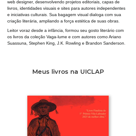
web designer, desenvolvendo projetos editoriais, capas de
livros, identidades visuais e sites para autores independentes
e iniciativas culturais. Sua bagagem visual dialoga com sua
criação literária, ampliando a força estética de suas obras.
Leitor voraz desde a infância, formou seu gosto literário com
os livros da coleção Vaga-lume e com autores como Ariano
Suassuna, Stephen King, J.K. Rowling e Brandon Sanderson.
Meus livros na UICLAP