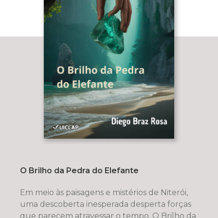
O Brilho da Pedra do Elefante
Em meio às paisagens e mistérios de Niterói,
uma descoberta inesperada desperta forças
que parecem atravessar o tempo. O Brilho da