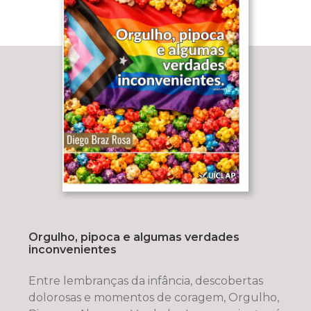
Orgulho, pipoca e algumas verdades
inconvenientes
Entre lembranças da infância, descobertas
dolorosas e momentos de coragem, Orgulho,