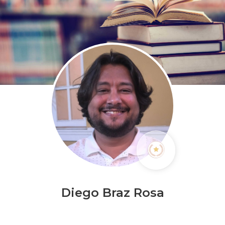
Diego Braz Rosa