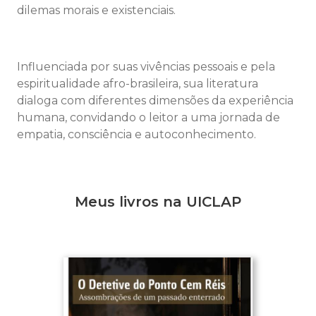
dilemas morais e existenciais.
Influenciada por suas vivências pessoais e pela
espiritualidade afro-brasileira, sua literatura
dialoga com diferentes dimensões da experiência
humana, convidando o leitor a uma jornada de
empatia, consciência e autoconhecimento.
Meus livros na UICLAP