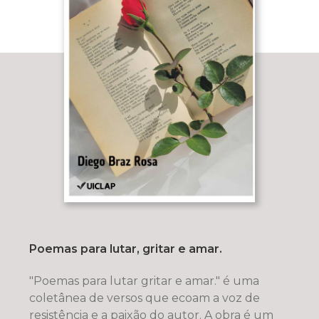
Poemas para lutar, gritar e amar.
"Poemas para lutar gritar e amar." é uma
coletânea de versos que ecoam a voz de
resistência e a paixão do autor. A obra é um