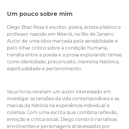
Um pouco sobre mim
Diego Braz Rosa é escritor, poeta, artista plástico e
professor nascido em Niterói, no Rio de Janeiro.
Autor de uma obra marcada pela sensibilidade e
pelo olhar crítico sobre a condição humana,
transita entre a poesia e a prosa explorando temas
como identidade, preconceito, memória histórica,
espiritualidade e pertencimento.
Seus livros revelam um autor interessado em
investigar as tensões da vida contemporânea e as
marcas da história na experiência individual e
coletiva. Com uma escrita que combina reflexão,
emoção e crítica social, Diego constrói narrativas
envolventes e personagens atravessados por