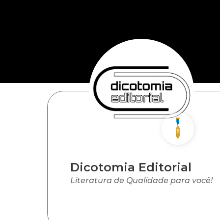
Dicotomia Editorial
Literatura de Qualidade para você!